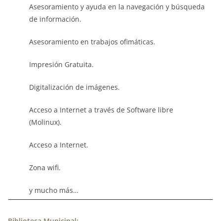
Asesoramiento y ayuda en la navegación y búsqueda
de información.
Asesoramiento en trabajos ofimáticas.
Impresión Gratuita.
Digitalización de imágenes.
Acceso a Internet a través de Software libre
(Molinux).
Acceso a Internet.
Zona wifi.
y mucho más…
Biblioteca Municipal: