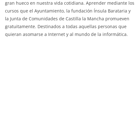
gran hueco en nuestra vida cotidiana. Aprender mediante los
cursos que el Ayuntamiento, la fundación Ínsula Barataria y
la Junta de Comunidades de Castilla la Mancha promueven
gratuitamente. Destinados a todas aquellas personas que
quieran asomarse a Internet y al mundo de la informática.