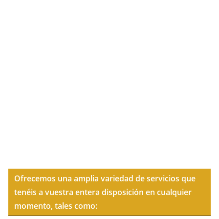
Ofrecemos una amplia variedad de servicios que
tenéis a vuestra entera disposición en cualquier
momento, tales como: