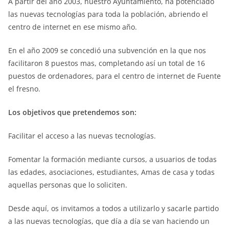
A partir del año 2003, nuestro Ayuntamiento, ha potenciado
las nuevas tecnologías para toda la población, abriendo el
centro de internet en ese mismo año.
En el año 2009 se concedió una subvención en la que nos
facilitaron 8 puestos mas, completando así un total de 16
puestos de ordenadores, para el centro de internet de Fuente
el fresno.
Los objetivos que pretendemos son:
Facilitar el acceso a las nuevas tecnologías.
Fomentar la formación mediante cursos, a usuarios de todas
las edades, asociaciones, estudiantes, Amas de casa y todas
aquellas personas que lo soliciten.
Desde aquí, os invitamos a todos a utilizarlo y sacarle partido
a las nuevas tecnologías, que día a día se van haciendo un