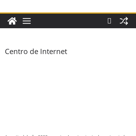
Centro de Internet