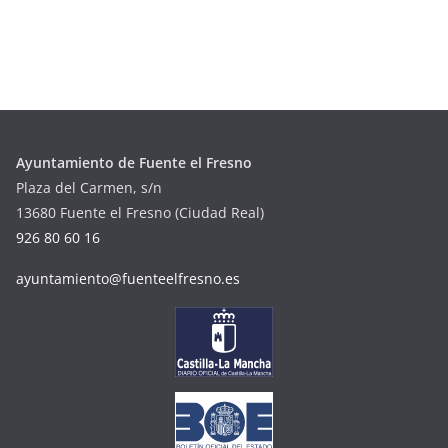
Ayuntamiento de Fuente el Fresno
Plaza del Carmen, s/n
13680 Fuente el Fresno (Ciudad Real)
926 80 60 16
ayuntamiento@fuenteelfresno.es