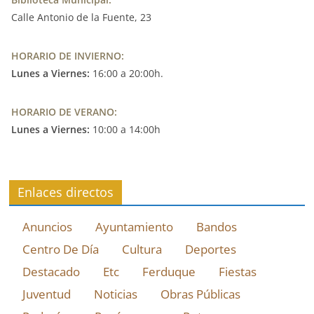
Calle Antonio de la Fuente, 23
HORARIO DE INVIERNO:
Lunes a Viernes:
16:00 a 20:00h.
HORARIO DE VERANO:
Lunes a Viernes:
10:00 a 14:00h
Enlaces directos
Anuncios
Ayuntamiento
Bandos
Centro De Día
Cultura
Deportes
Destacado
Etc
Ferduque
Fiestas
Juventud
Noticias
Obras Públicas