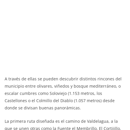
A través de ellas se pueden descubrir distintos rincones del
municipio entre olivares, viñedos y bosque mediterráneo, o
escalar cumbres como Soloviejo (1.153 metros, los
Castellones o el Colmillo del Diablo (1.057 metros) desde
donde se divisan buenas panorámicas.
La primera ruta diseñada es el camino de Valdelagua, a la
que se unen otras como la Fuente el Membrillo, El Cortijillo,