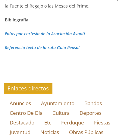
la Fuente el Regajo o las Mesas del Primo.
Bibliografía
Fotos por cortesía de la Asociación Avanti
Referencia texto de la ruta Guía Repsol
Enlaces directos
Anuncios
Ayuntamiento
Bandos
Centro De Día
Cultura
Deportes
Destacado
Etc
Ferduque
Fiestas
Juventud
Noticias
Obras Públicas