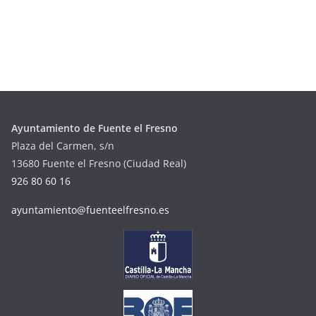
Ayuntamiento de Fuente el Fresno
Plaza del Carmen, s/n
13680 Fuente el Fresno (Ciudad Real)
926 80 60 16
ayuntamiento@fuenteelfresno.es