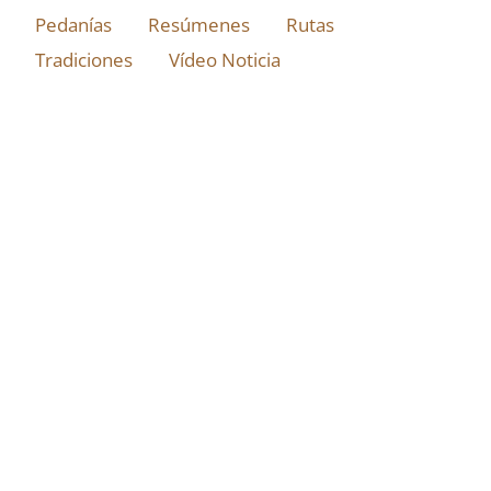
Pedanías
Resúmenes
Rutas
Tradiciones
Vídeo Noticia