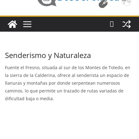
Senderismo y Naturaleza
Fuente el Fresno, situada al sur de los Montes de Toledo, en
la sierra de la Calderina, ofrece al senderista un espacio de
llanuras y montañas por donde serpentean numerosos
caminos, lo que permite un trazado de rutas variadas de
dificultad baja o media.