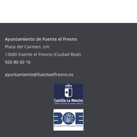
Ayuntamiento de Fuente el Fresno
Plaza del Carmen, s/n
13680 Fuente el Fresno (Ciudad Real)
926 80 60 16
ayuntamiento@fuenteelfresno.es