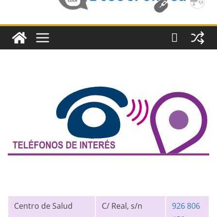
Centro de Salud
C/ Real, s/n
926 806