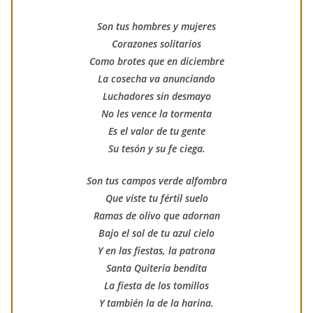
Son tus hombres y mujeres
Corazones solitarios
Como brotes que en diciembre
La cosecha va anunciando
Luchadores sin desmayo
No les vence la tormenta
Es el valor de tu gente
Su tesón y su fe ciega.
Son tus campos verde alfombra
Que viste tu fértil suelo
Ramas de olivo que adornan
Bajo el sol de tu azul cielo
Y en las fiestas, la patrona
Santa Quiteria bendita
La fiesta de los tomillos
Y también la de la harina.