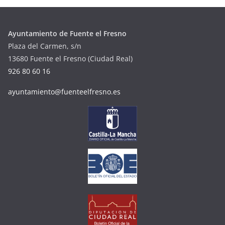
Ayuntamiento de Fuente el Fresno
Plaza del Carmen, s/n
13680 Fuente el Fresno (Ciudad Real)
926 80 60 16
ayuntamiento@fuenteelfresno.es