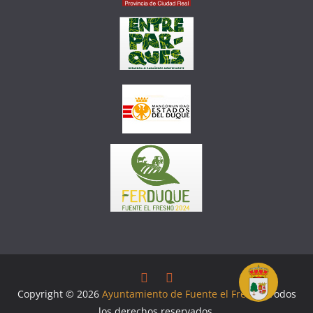
Copyright © 2026
Ayuntamiento de Fuente el Fresno
. Todos
los derechos reservados.