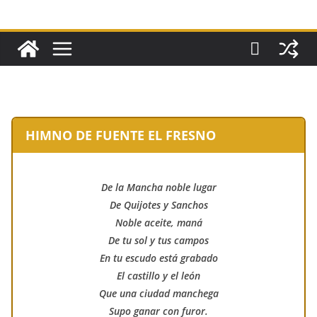
HIMNO DE FUENTE EL FRESNO
De la Mancha noble lugar
De Quijotes y Sanchos
Noble aceite, maná
De tu sol y tus campos
En tu escudo está grabado
El castillo y el león
Que una ciudad manchega
Supo ganar con furor.