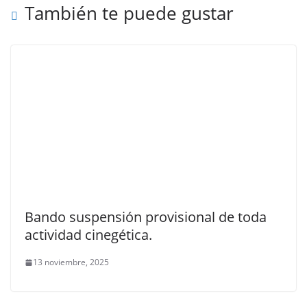
También te puede gustar
Bando suspensión provisional de toda
actividad cinegética.
13 noviembre, 2025