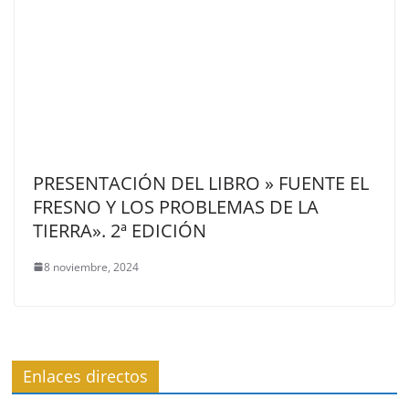
PRESENTACIÓN DEL LIBRO » FUENTE EL
FRESNO Y LOS PROBLEMAS DE LA
TIERRA». 2ª EDICIÓN
8 noviembre, 2024
Enlaces directos