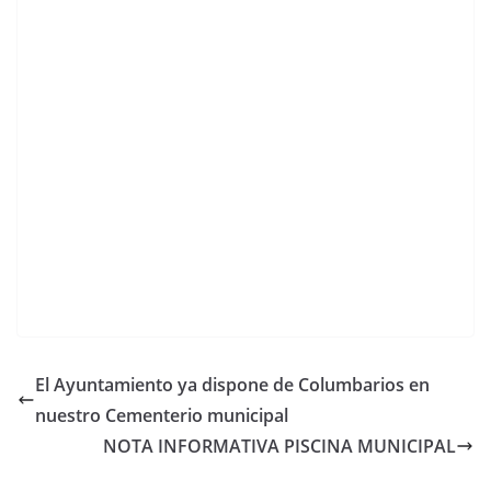
El Ayuntamiento ya dispone de Columbarios en
nuestro Cementerio municipal
NOTA INFORMATIVA PISCINA MUNICIPAL