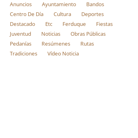
Anuncios
Ayuntamiento
Bandos
Centro De Día
Cultura
Deportes
Destacado
Etc
Ferduque
Fiestas
Juventud
Noticias
Obras Públicas
Pedanías
Resúmenes
Rutas
Tradiciones
Vídeo Noticia