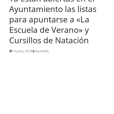
Ayuntamiento las listas
para apuntarse a «La
Escuela de Verano» y
Cursillos de Natación
13 junio, 2018
AyuntEdit