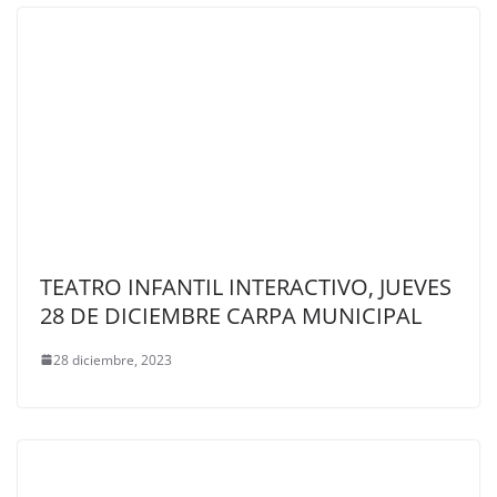
TEATRO INFANTIL INTERACTIVO, JUEVES
28 DE DICIEMBRE CARPA MUNICIPAL
28 diciembre, 2023