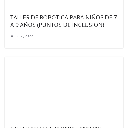
TALLER DE ROBOTICA PARA NIÑOS DE 7
A 9 AÑOS (PUNTOS DE INCLUSION)
7 julio, 2022