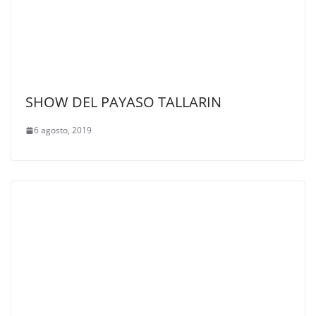
SHOW DEL PAYASO TALLARIN
6 agosto, 2019