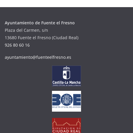
Ayuntamiento de Fuente el Fresno
Plaza del Carmen, s/n
13680 Fuente el Fresno (Ciudad Real)
926 80 60 16
ayuntamiento@fuenteelfresno.es