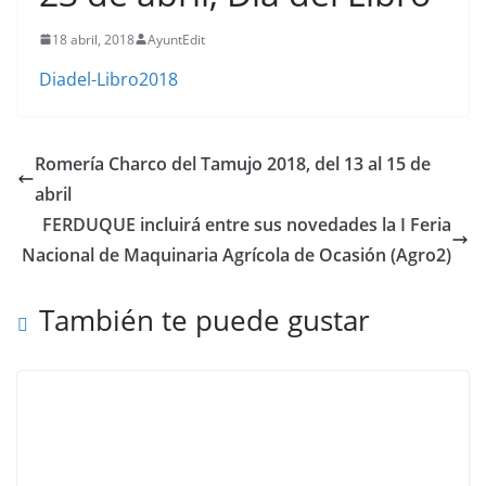
18 abril, 2018
AyuntEdit
Diadel-Libro2018
Romería Charco del Tamujo 2018, del 13 al 15 de
abril
FERDUQUE incluirá entre sus novedades la I Feria
Nacional de Maquinaria Agrícola de Ocasión (Agro2)
También te puede gustar