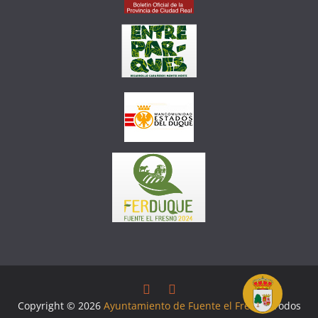
Copyright © 2026
Ayuntamiento de Fuente el Fresno
. Todos