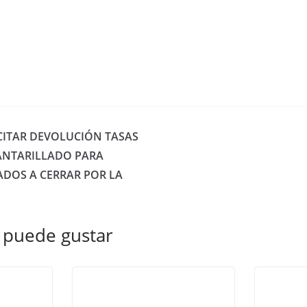
CITAR DEVOLUCIÓN TASAS
ANTARILLADO PARA
DOS A CERRAR POR LA
 puede gustar