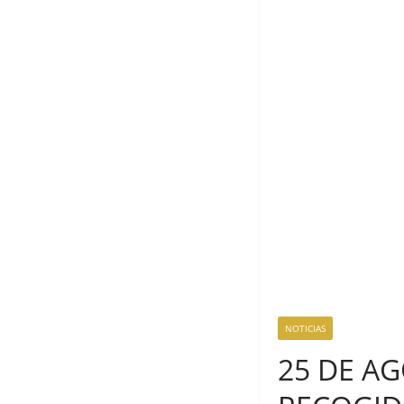
NOTICIAS
25 DE AG