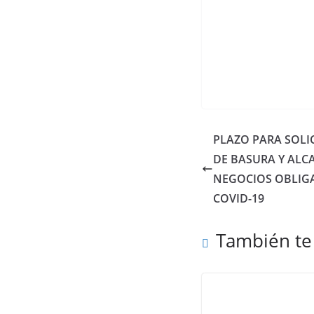
PLAZO PARA SOLI
DE BASURA Y ALC
NEGOCIOS OBLIGA
COVID-19
También te