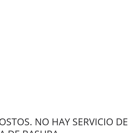
OSTOS. NO HAY SERVICIO DE