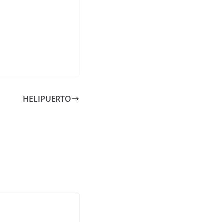
HELIPUERTO