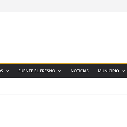
OS
FUENTE EL FRESNO
NOTICIAS
MUNICIPIO