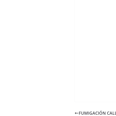
FUMIGACIÓN CALL