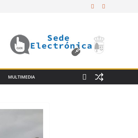
MULTIMEDIA