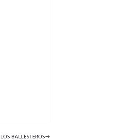
 LOS BALLESTEROS