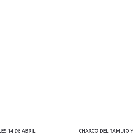
ES 14 DE ABRIL
CHARCO DEL TAMUJO Y