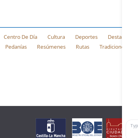
Centro De Día
Cultura
Deportes
Destacado
Pedanías
Resúmenes
Rutas
Tradiciones