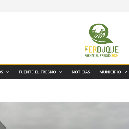
OS
FUENTE EL FRESNO
NOTICIAS
MUNICIPIO