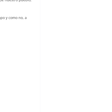
mpo y como no, a