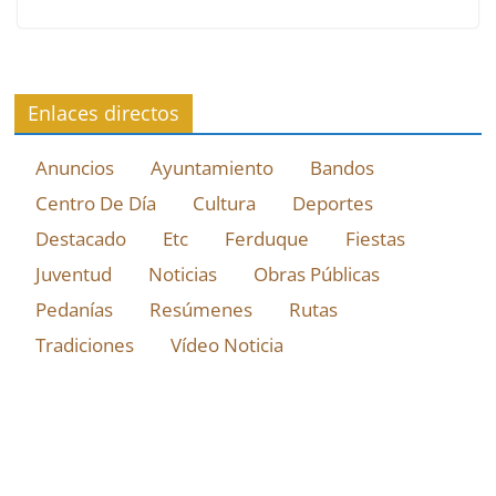
Enlaces directos
Anuncios
Ayuntamiento
Bandos
Centro De Día
Cultura
Deportes
Destacado
Etc
Ferduque
Fiestas
Juventud
Noticias
Obras Públicas
Pedanías
Resúmenes
Rutas
Tradiciones
Vídeo Noticia