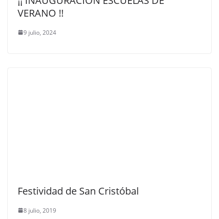
¡¡ INAUGURACIÓN ESCUELAS DE
VERANO !!
9 julio, 2024
Festividad de San Cristóbal
8 julio, 2019