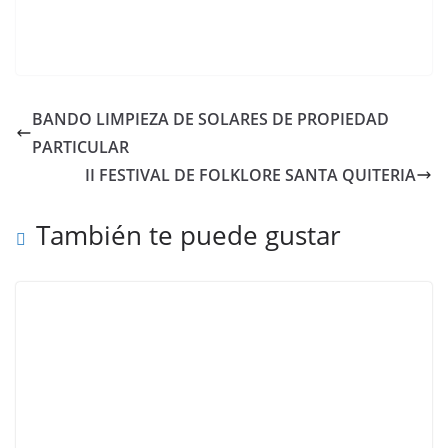
BANDO LIMPIEZA DE SOLARES DE PROPIEDAD
PARTICULAR
II FESTIVAL DE FOLKLORE SANTA QUITERIA
También te puede gustar