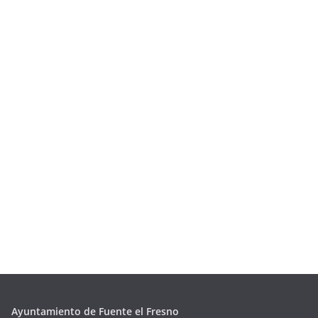
Ayuntamiento de Fuente el Fresno