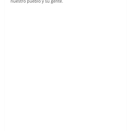
nuestro pueblo y su gente.