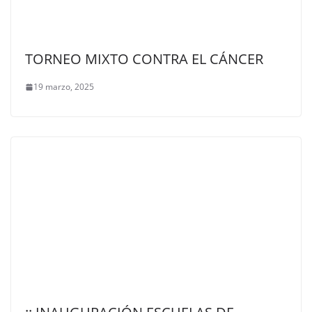
TORNEO MIXTO CONTRA EL CÁNCER
19 marzo, 2025