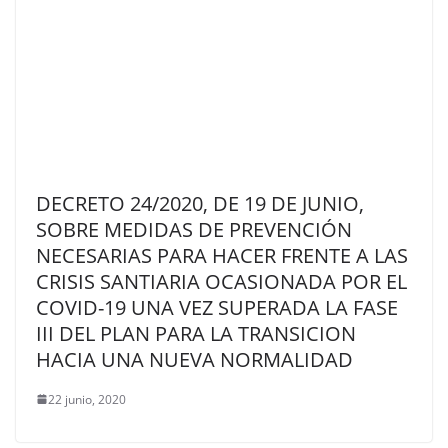
DECRETO 24/2020, DE 19 DE JUNIO,
SOBRE MEDIDAS DE PREVENCIÓN
NECESARIAS PARA HACER FRENTE A LAS
CRISIS SANTIARIA OCASIONADA POR EL
COVID-19 UNA VEZ SUPERADA LA FASE
III DEL PLAN PARA LA TRANSICION
HACIA UNA NUEVA NORMALIDAD
22 junio, 2020