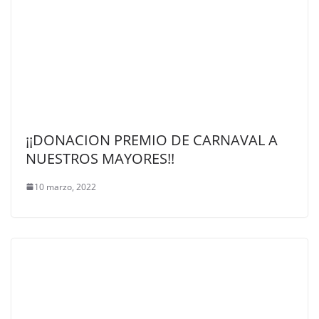
¡¡DONACION PREMIO DE CARNAVAL A
NUESTROS MAYORES!!
10 marzo, 2022