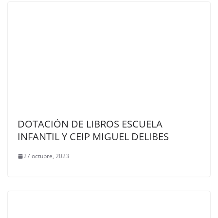
DOTACIÓN DE LIBROS ESCUELA
INFANTIL Y CEIP MIGUEL DELIBES
27 octubre, 2023