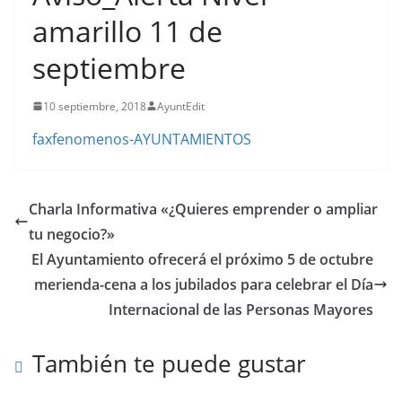
amarillo 11 de
septiembre
10 septiembre, 2018
AyuntEdit
faxfenomenos-AYUNTAMIENTOS
Charla Informativa «¿Quieres emprender o ampliar
tu negocio?»
El Ayuntamiento ofrecerá el próximo 5 de octubre
merienda-cena a los jubilados para celebrar el Día
Internacional de las Personas Mayores
También te puede gustar