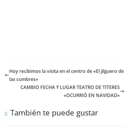
Hoy recibimos la visita en el centro de «El jilguero de
las cumbres»
CAMBIO FECHA Y LUGAR TEATRO DE TITERES
«OCURRIÓ EN NAVIDAD»
También te puede gustar