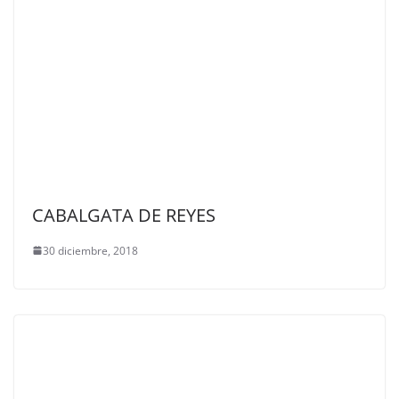
CABALGATA DE REYES
30 diciembre, 2018