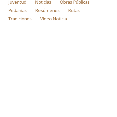
Juventud
Noticias
Obras Públicas
Pedanías
Resúmenes
Rutas
Tradiciones
Vídeo Noticia