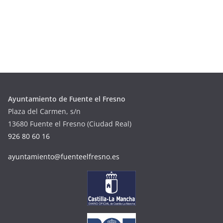
Ayuntamiento de Fuente el Fresno
Plaza del Carmen, s/n
13680 Fuente el Fresno (Ciudad Real)
926 80 60 16
ayuntamiento@fuenteelfresno.es