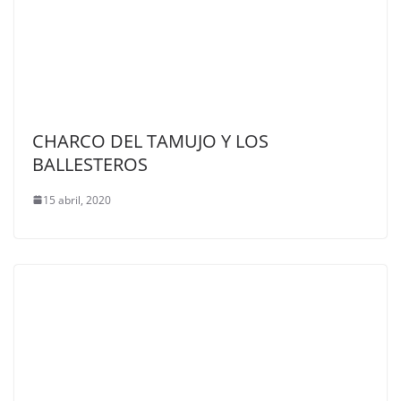
CHARCO DEL TAMUJO Y LOS
BALLESTEROS
15 abril, 2020