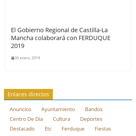
El Gobierno Regional de Castilla-La
Mancha colaborará con FERDUQUE
2019
30 enero, 2019
Enlaces directos
Anuncios
Ayuntamiento
Bandos
Centro De Día
Cultura
Deportes
Destacado
Etc
Ferduque
Fiestas