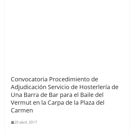
Convocatoria Procedimiento de
Adjudicación Servicio de Hosterlería de
Una Barra de Bar para el Baile del
Vermut en la Carpa de la Plaza del
Carmen
20 abril, 2017