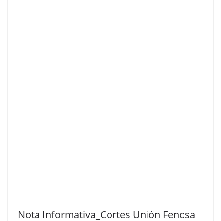
Nota Informativa_Cortes Unión Fenosa