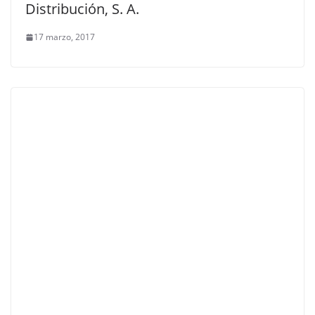
Distribución, S. A.
17 marzo, 2017