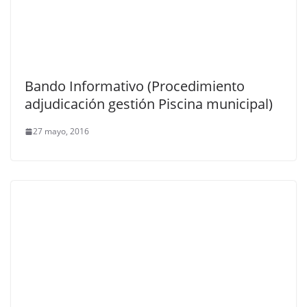
Bando Informativo (Procedimiento
adjudicación gestión Piscina municipal)
27 mayo, 2016