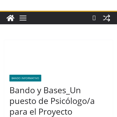
BANDO INFORMATIVO
Bando y Bases_Un
puesto de Psicólogo/a
para el Proyecto