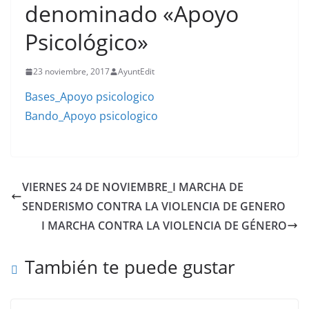
denominado «Apoyo
Psicológico»
23 noviembre, 2017
AyuntEdit
Bases_Apoyo psicologico
Bando_Apoyo psicologico
VIERNES 24 DE NOVIEMBRE_I MARCHA DE
SENDERISMO CONTRA LA VIOLENCIA DE GENERO
I MARCHA CONTRA LA VIOLENCIA DE GÉNERO
También te puede gustar