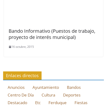
Bando Informativo (Puestos de trabajo,
proyecto de interés municipal)
16 octubre, 2015
Enlaces directos
Anuncios
Ayuntamiento
Bandos
Centro De Día
Cultura
Deportes
Destacado
Etc
Ferduque
Fiestas