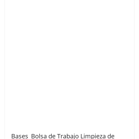
Bases_Bolsa de Trabajo Limpieza de