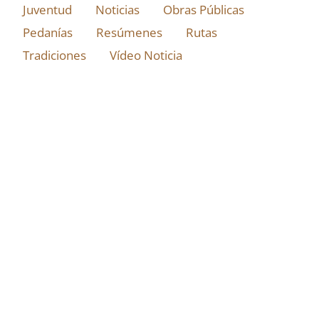
Juventud
Noticias
Obras Públicas
Pedanías
Resúmenes
Rutas
Tradiciones
Vídeo Noticia