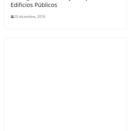
Edificios Públicos
20 diciembre, 2016