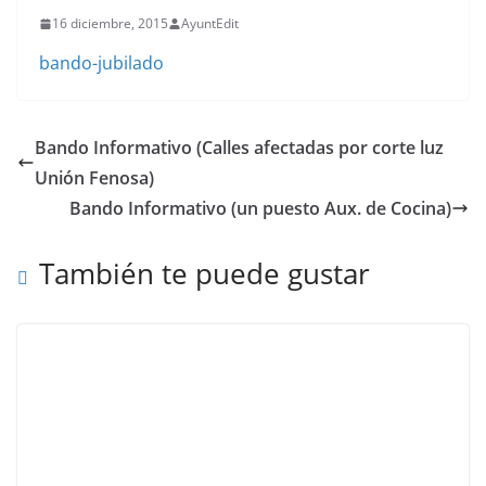
16 diciembre, 2015
AyuntEdit
bando-jubilado
Bando Informativo (Calles afectadas por corte luz
Unión Fenosa)
Bando Informativo (un puesto Aux. de Cocina)
También te puede gustar