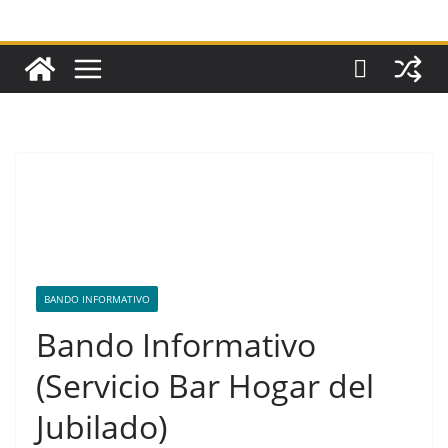
BANDO INFORMATIVO
Bando Informativo
(Servicio Bar Hogar del
Jubilado)