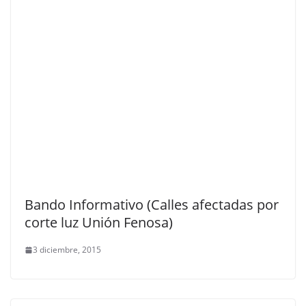
Bando Informativo (Calles afectadas por
corte luz Unión Fenosa)
3 diciembre, 2015