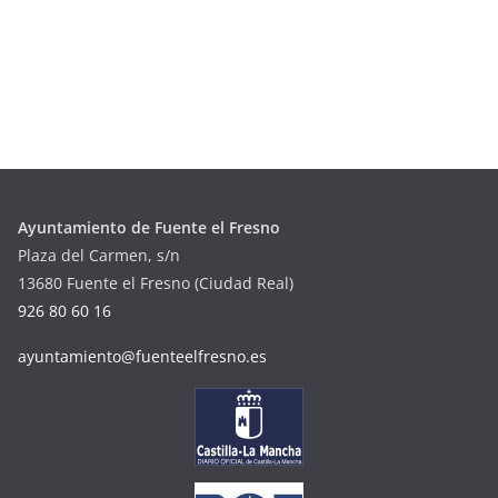
Ayuntamiento de Fuente el Fresno
Plaza del Carmen, s/n
13680 Fuente el Fresno (Ciudad Real)
926 80 60 16
ayuntamiento@fuenteelfresno.es