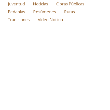
Juventud
Noticias
Obras Públicas
Pedanías
Resúmenes
Rutas
Tradiciones
Vídeo Noticia