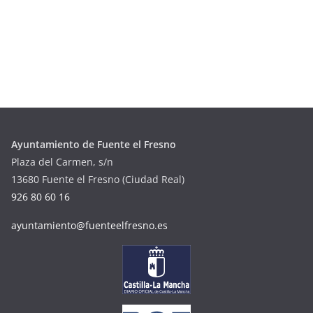
Ayuntamiento de Fuente el Fresno
Plaza del Carmen, s/n
13680 Fuente el Fresno (Ciudad Real)
926 80 60 16
ayuntamiento@fuenteelfresno.es