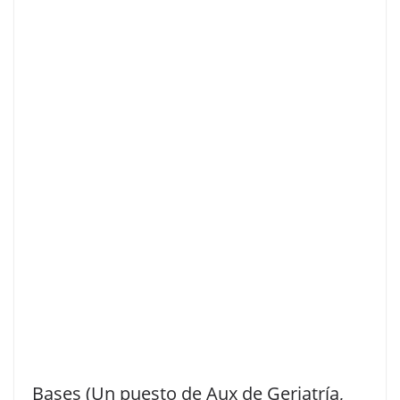
Bases (Un puesto de Aux de Geriatría,