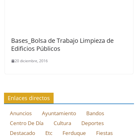
Bases_Bolsa de Trabajo Limpieza de
Edificios Públicos
20 diciembre, 2016
Enlaces directos
Anuncios
Ayuntamiento
Bandos
Centro De Día
Cultura
Deportes
Destacado
Etc
Ferduque
Fiestas