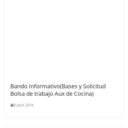
Bando Informativo(Bases y Solicitud
Bolsa de trabajo Aux de Cocina)
8 abril, 2016