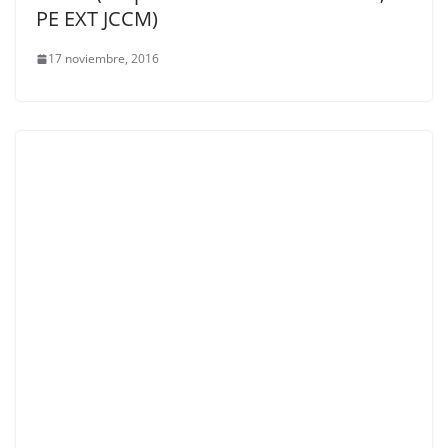
PE EXT JCCM)
17 noviembre, 2016