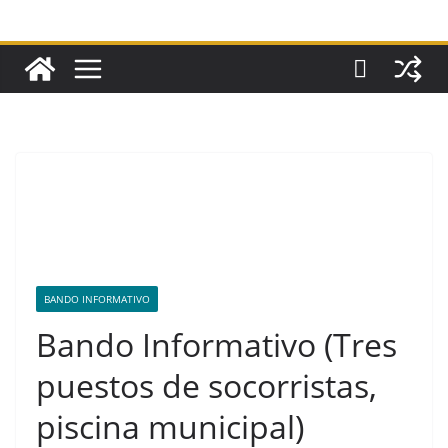
BANDO INFORMATIVO
Bando Informativo (Tres
puestos de socorristas,
piscina municipal)