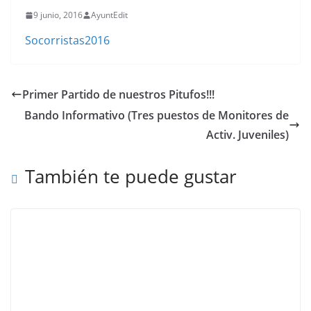
9 junio, 2016
AyuntEdit
Socorristas2016
Primer Partido de nuestros Pitufos!!!
Bando Informativo (Tres puestos de Monitores de
Activ. Juveniles)
También te puede gustar