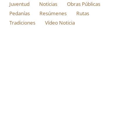
Juventud
Noticias
Obras Públicas
Pedanías
Resúmenes
Rutas
Tradiciones
Vídeo Noticia