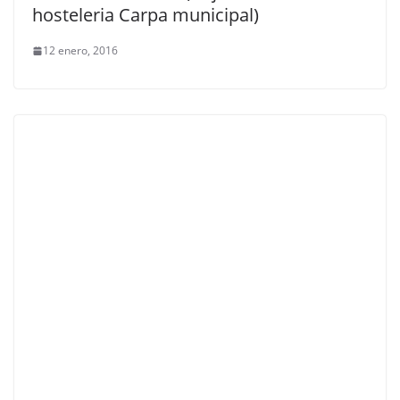
hosteleria Carpa municipal)
12 enero, 2016