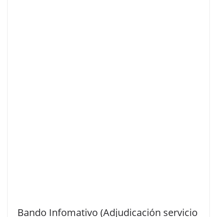
Bando Infomativo (Adjudicación servicio