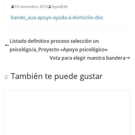
10 noviembre, 2016
AyuntEdit
bando_aux-apoyo-ayuda-a-domicilio-doc
Listado definitivo proceso selección un
psicológo/a_Proyecto «Apoyo psicológico»
Vota para elegir nuestra bandera
También te puede gustar