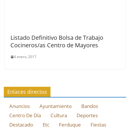
Listado Definitivo Bolsa de Trabajo
Cocineros/as Centro de Mayores
4 enero, 2017
Enlaces directos
Anuncios
Ayuntamiento
Bandos
Centro De Día
Cultura
Deportes
Destacado
Etc
Ferduque
Fiestas