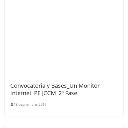
Convocatoria y Bases_Un Monitor
Internet_PE JCCM_2ª Fase
13 septiembre, 2017