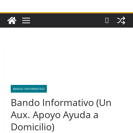
BANDO INFORMATIVO
Bando Informativo (Un
Aux. Apoyo Ayuda a
Domicilio)