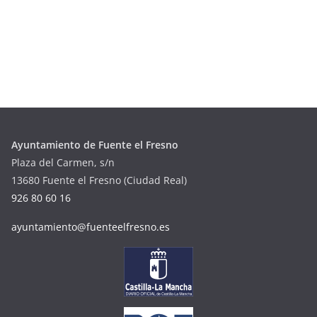
Ayuntamiento de Fuente el Fresno
Plaza del Carmen, s/n
13680 Fuente el Fresno (Ciudad Real)
926 80 60 16
ayuntamiento@fuenteelfresno.es