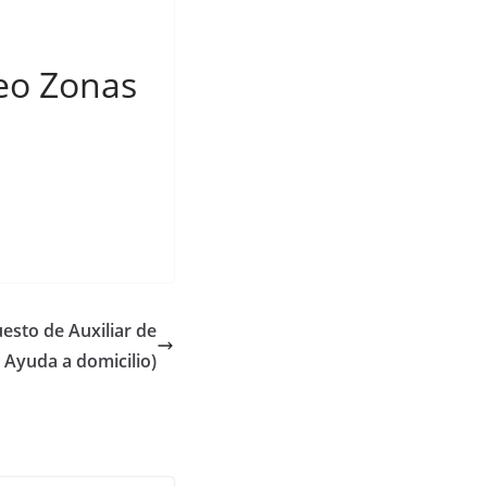
eo Zonas
esto de Auxiliar de
Ayuda a domicilio)