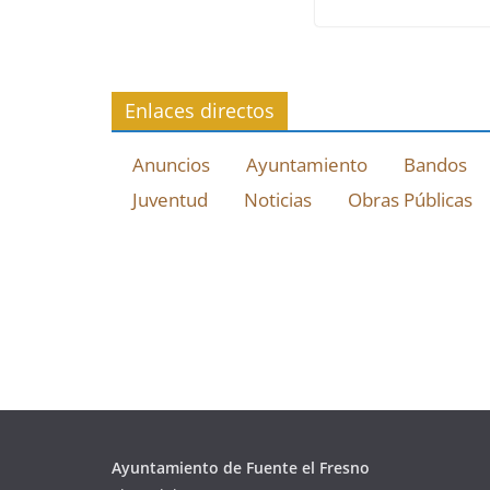
Enlaces directos
Anuncios
Ayuntamiento
Bandos
Juventud
Noticias
Obras Públicas
Ayuntamiento de Fuente el Fresno