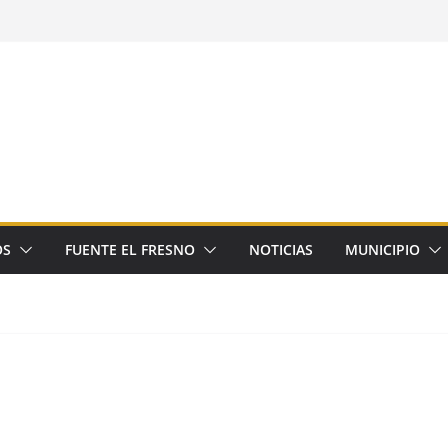
OS
FUENTE EL FRESNO
NOTICIAS
MUNICIPIO