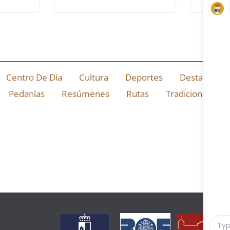
Centro De Día
Cultura
Deportes
Destacado
Pedanías
Resúmenes
Rutas
Tradiciones