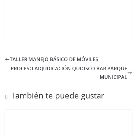
TALLER MANEJO BÁSICO DE MÓVILES
PROCESO ADJUDICACIÓN QUIOSCO BAR PARQUE
MUNICIPAL
También te puede gustar