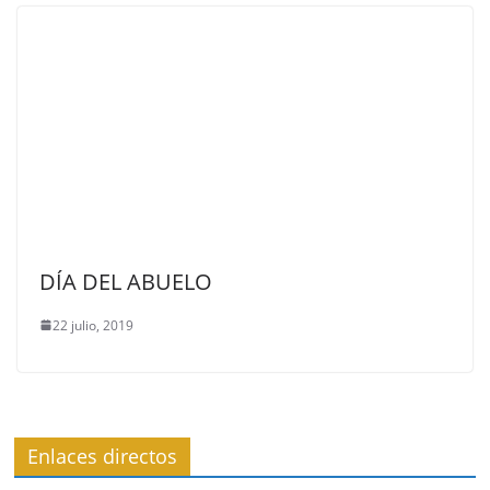
DÍA DEL ABUELO
22 julio, 2019
Enlaces directos