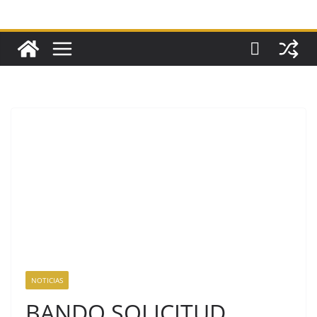
NOTICIAS
BANDO SOLICITUD