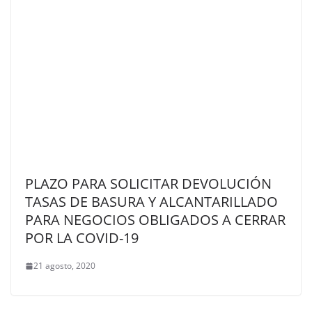
PLAZO PARA SOLICITAR DEVOLUCIÓN
TASAS DE BASURA Y ALCANTARILLADO
PARA NEGOCIOS OBLIGADOS A CERRAR
POR LA COVID-19
21 agosto, 2020