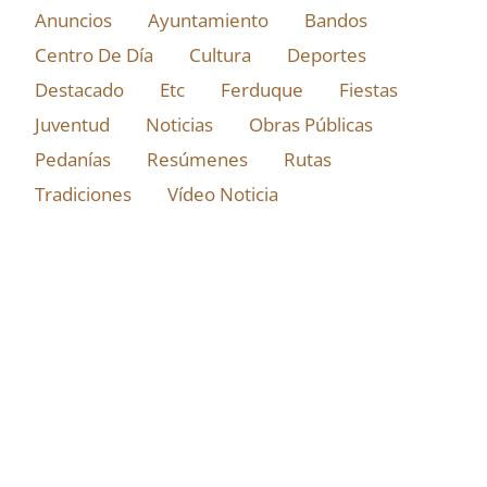
Anuncios
Ayuntamiento
Bandos
Centro De Día
Cultura
Deportes
Destacado
Etc
Ferduque
Fiestas
Juventud
Noticias
Obras Públicas
Pedanías
Resúmenes
Rutas
Tradiciones
Vídeo Noticia