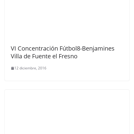
VI Concentración Fútbol8-Benjamines
Villa de Fuente el Fresno
12 diciembre, 2016