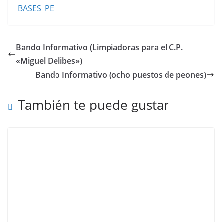
BASES_PE
Bando Informativo (Limpiadoras para el C.P.
«Miguel Delibes»)
Bando Informativo (ocho puestos de peones)
También te puede gustar