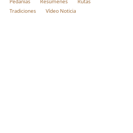
Pedanías
Resúmenes
Rutas
Tradiciones
Vídeo Noticia