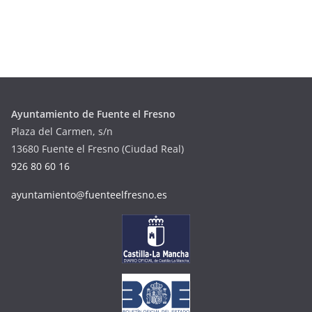
Ayuntamiento de Fuente el Fresno
Plaza del Carmen, s/n
13680 Fuente el Fresno (Ciudad Real)
926 80 60 16
ayuntamiento@fuenteelfresno.es