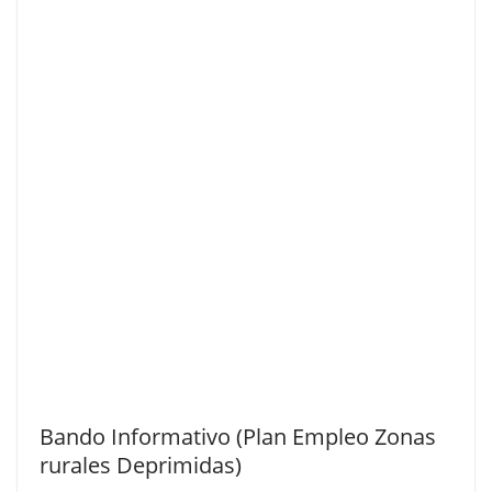
Bando Informativo (Plan Empleo Zonas
rurales Deprimidas)