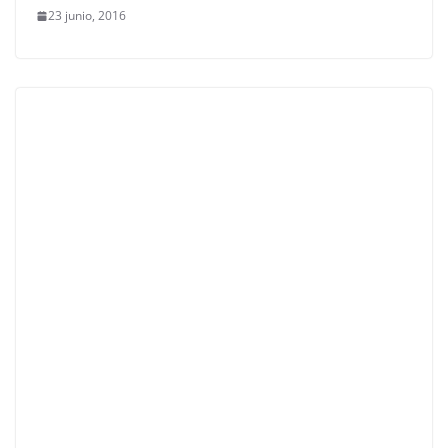
23 junio, 2016