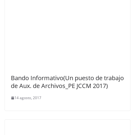
Bando Informativo(Un puesto de trabajo
de Aux. de Archivos_PE JCCM 2017)
14 agosto, 2017