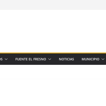
OS
FUENTE EL FRESNO
NOTICIAS
MUNICIPIO