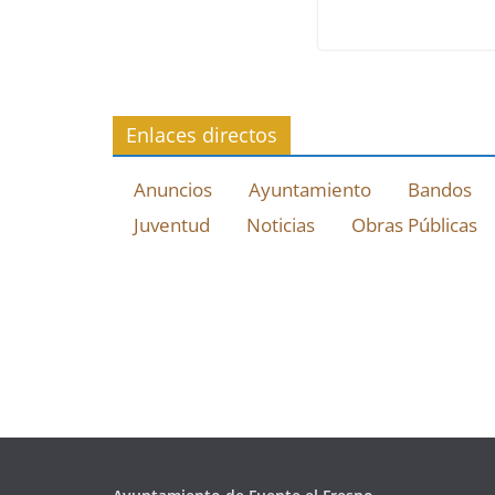
Enlaces directos
Anuncios
Ayuntamiento
Bandos
Juventud
Noticias
Obras Públicas