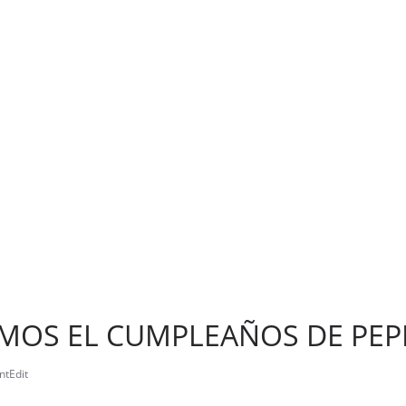
MOS EL CUMPLEAÑOS DE PEP
ntEdit