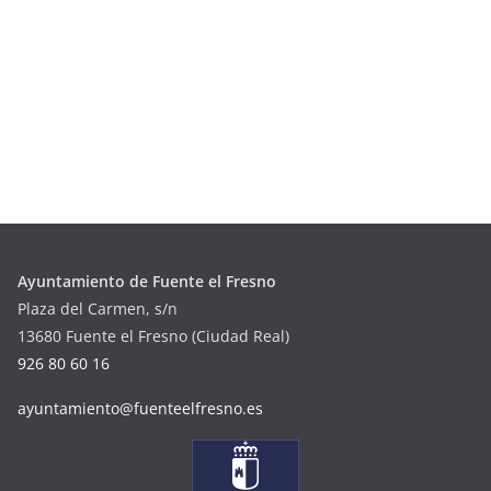
Ayuntamiento de Fuente el Fresno
Plaza del Carmen, s/n
13680 Fuente el Fresno (Ciudad Real)
926 80 60 16
ayuntamiento@fuenteelfresno.es