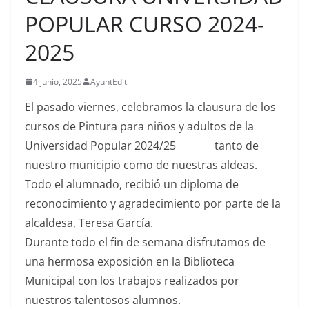
POPULAR CURSO 2024-
2025
4 junio, 2025
AyuntEdit
El pasado viernes, celebramos la clausura de los
cursos de Pintura para niños y adultos de la
Universidad Popular 2024/25
tanto de
nuestro municipio como de nuestras aldeas.
Todo el alumnado, recibió un diploma de
reconocimiento y agradecimiento por parte de la
alcaldesa, Teresa García.
Durante todo el fin de semana disfrutamos de
una hermosa exposición en la Biblioteca
Municipal con los trabajos realizados por
nuestros talentosos alumnos.