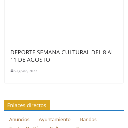
DEPORTE SEMANA CULTURAL DEL 8 AL
11 DE AGOSTO
5 agosto, 2022
Enlaces directos
Anuncios
Ayuntamiento
Bandos