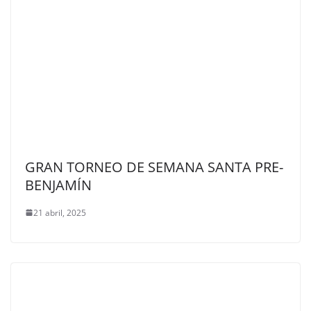
GRAN TORNEO DE SEMANA SANTA PRE-
BENJAMÍN
21 abril, 2025