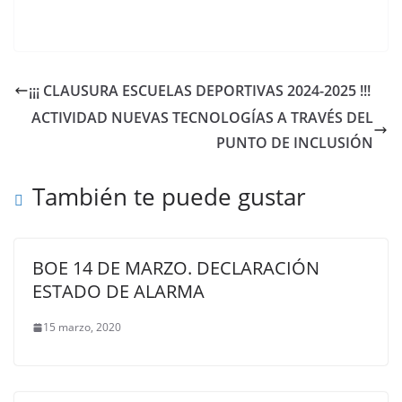
¡¡¡ CLAUSURA ESCUELAS DEPORTIVAS 2024-2025 !!!
ACTIVIDAD NUEVAS TECNOLOGÍAS A TRAVÉS DEL
PUNTO DE INCLUSIÓN
También te puede gustar
BOE 14 DE MARZO. DECLARACIÓN
ESTADO DE ALARMA
15 marzo, 2020