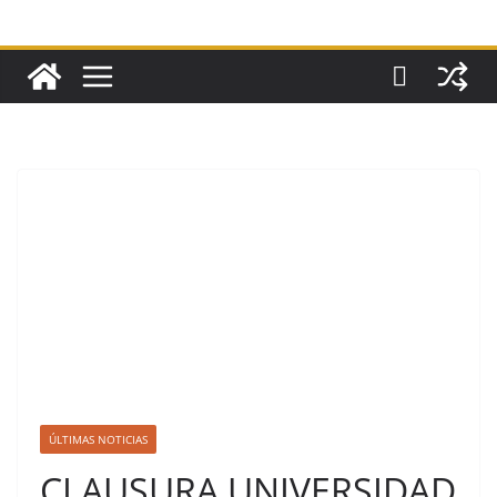
ÚLTIMAS NOTICIAS
CLAUSURA UNIVERSIDAD