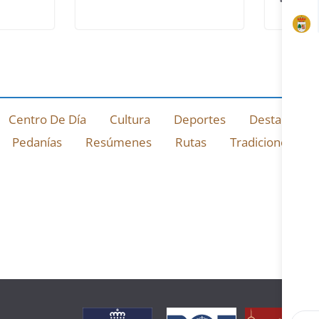
Centro De Día
Cultura
Deportes
Destacado
Pedanías
Resúmenes
Rutas
Tradiciones