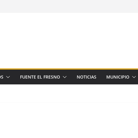
OS
FUENTE EL FRESNO
NOTICIAS
MUNICIPIO