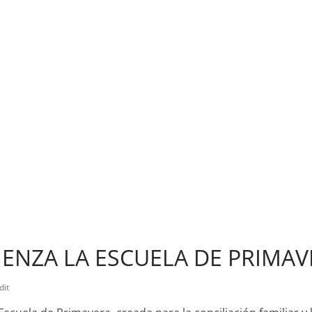
NENZA LA ESCUELA DE PRIMAVE
dit