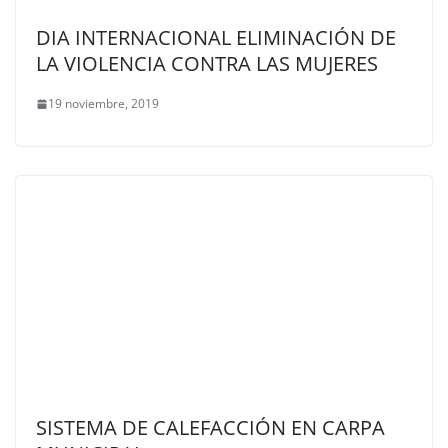
DIA INTERNACIONAL ELIMINACIÓN DE
LA VIOLENCIA CONTRA LAS MUJERES
19 noviembre, 2019
SISTEMA DE CALEFACCIÓN EN CARPA