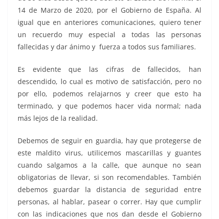
14 de Marzo de 2020, por el Gobierno de España. Al
igual que en anteriores comunicaciones, quiero tener
un recuerdo muy especial a todas las personas
fallecidas y dar ánimo y fuerza a todos sus familiares.
Es evidente que las cifras de fallecidos, han
descendido, lo cual es motivo de satisfacción, pero no
por ello, podemos relajarnos y creer que esto ha
terminado, y que podemos hacer vida normal; nada
más lejos de la realidad.
Debemos de seguir en guardia, hay que protegerse de
este maldito virus, utilicemos mascarillas y guantes
cuando salgamos a la calle, que aunque no sean
obligatorias de llevar, si son recomendables. También
debemos guardar la distancia de seguridad entre
personas, al hablar, pasear o correr. Hay que cumplir
con las indicaciones que nos dan desde el Gobierno