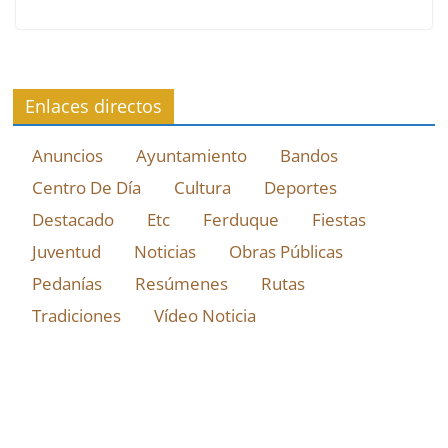
Enlaces directos
Anuncios
Ayuntamiento
Bandos
Centro De Día
Cultura
Deportes
Destacado
Etc
Ferduque
Fiestas
Juventud
Noticias
Obras Públicas
Pedanías
Resúmenes
Rutas
Tradiciones
Vídeo Noticia