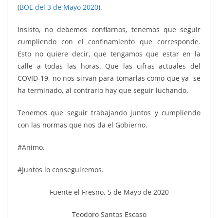
(
BOE del 3 de Mayo 2020
).
Insisto, no debemos confiarnos, tenemos que seguir
cumpliendo con el confinamiento que corresponde.
Esto no quiere decir, que tengamos que estar en la
calle a todas las horas. Que las cifras actuales del
COVID-19, no nos sirvan para tomarlas como que ya se
ha terminado, al contrario hay que seguir luchando.
Tenemos que seguir trabajando juntos y cumpliendo
con las normas que nos da el Gobierno.
#Animo.
#Juntos lo conseguiremos.
Fuente el Fresno, 5 de Mayo de 2020
Teodoro Santos Escaso