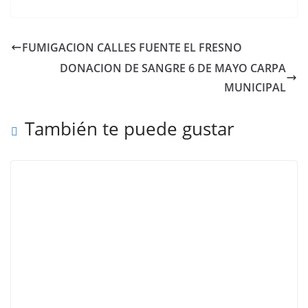
FUMIGACION CALLES FUENTE EL FRESNO
DONACION DE SANGRE 6 DE MAYO CARPA
MUNICIPAL
También te puede gustar