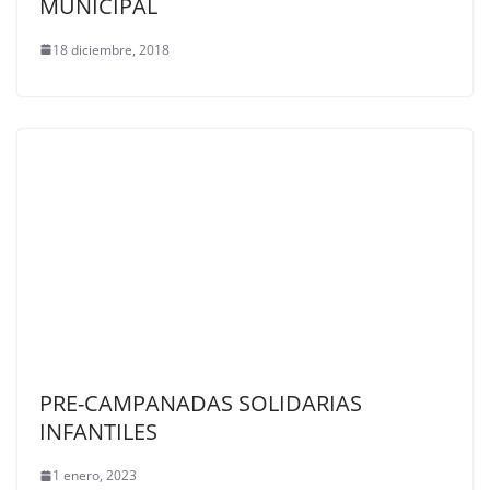
MUNICIPAL
18 diciembre, 2018
PRE-CAMPANADAS SOLIDARIAS
INFANTILES
1 enero, 2023