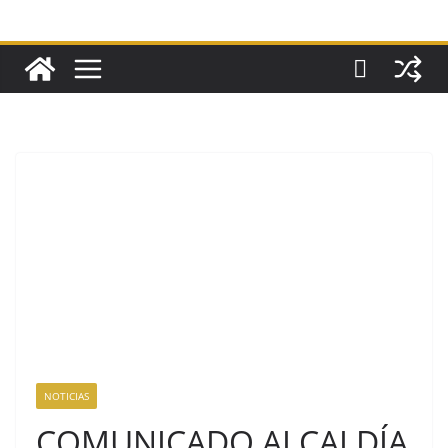
NOTICIAS
COMUNICADO ALCALDÍA