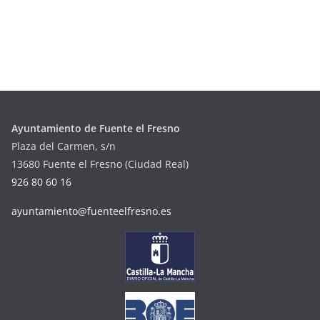
Ayuntamiento de Fuente el Fresno
Plaza del Carmen, s/n
13680 Fuente el Fresno (Ciudad Real)
926 80 60 16
ayuntamiento@fuenteelfresno.es