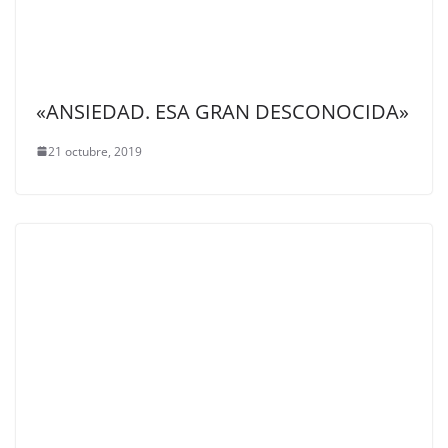
«ANSIEDAD. ESA GRAN DESCONOCIDA»
21 octubre, 2019