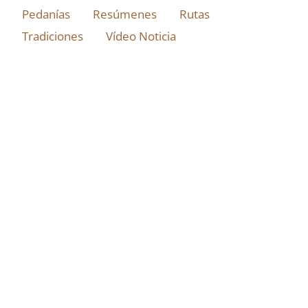
Pedanías
Resúmenes
Rutas
Tradiciones
Vídeo Noticia