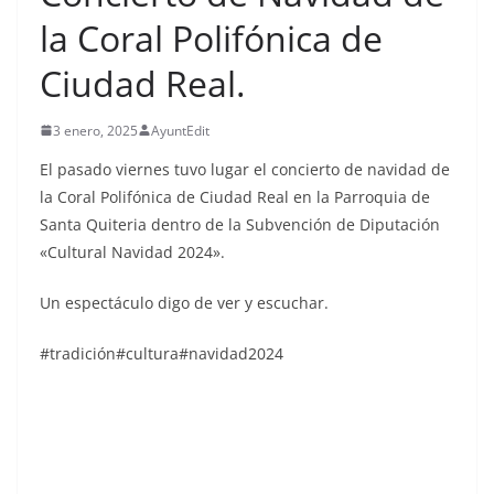
la Coral Polifónica de
Ciudad Real.
3 enero, 2025
AyuntEdit
El pasado viernes tuvo lugar el concierto de navidad de
la Coral Polifónica de Ciudad Real en la Parroquia de
Santa Quiteria dentro de la Subvención de Diputación
«Cultural Navidad 2024».
Un espectáculo digo de ver y escuchar.
#tradición#cultura#navidad2024