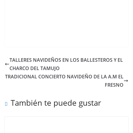
TALLERES NAVIDEÑOS EN LOS BALLESTEROS Y EL
CHARCO DEL TAMUJO
TRADICIONAL CONCIERTO NAVIDEÑO DE LA A.M EL
FRESNO
También te puede gustar