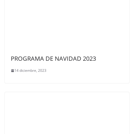
PROGRAMA DE NAVIDAD 2023
14 diciembre, 2023