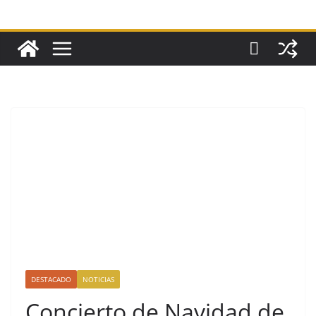
DESTACADO
NOTICIAS
Concierto de Navidad de