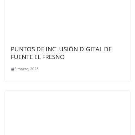
PUNTOS DE INCLUSIÓN DIGITAL DE
FUENTE EL FRESNO
3 marzo, 2025