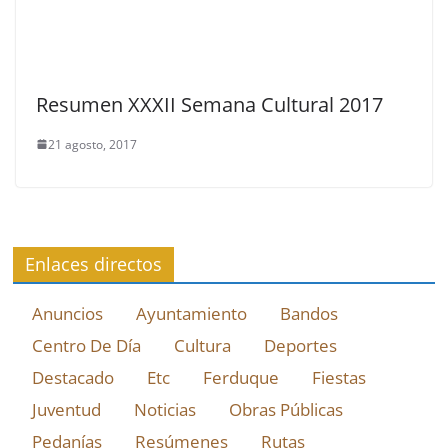
Resumen XXXII Semana Cultural 2017
21 agosto, 2017
Enlaces directos
Anuncios
Ayuntamiento
Bandos
Centro De Día
Cultura
Deportes
Destacado
Etc
Ferduque
Fiestas
Juventud
Noticias
Obras Públicas
Pedanías
Resúmenes
Rutas