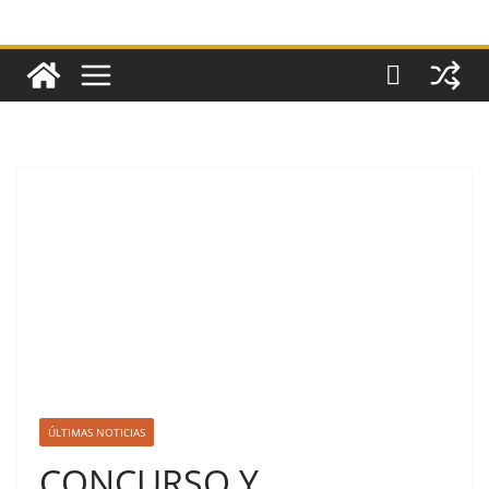
ÚLTIMAS NOTICIAS
CONCURSO Y