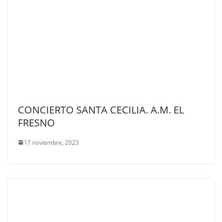
CONCIERTO SANTA CECILIA. A.M. EL
FRESNO
17 noviembre, 2023