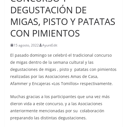
DEGUSTACIÓN DE
MIGAS, PISTO Y PATATAS
CON PIMIENTOS
15 agosto, 2022
AyuntEdit
El pasado domingo se celebró el tradicional concurso
de migas dentro de la semana cultural y las
degustaciones de migas , pisto y patatas con pimientos
realizadas por las Asociaciones Amas de Casa,
Afammer y Encajeras «Los Tomillos» respectivamente.
Muchas gracias a los participantes que una vez más
dieron vida a este concurso, y a las Asociaciones
anteriormente mencionadas por su colaboración
preparando las distintas degustaciones.