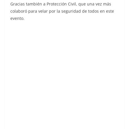
Gracias también a Protección Civil, que una vez más
colaboró para velar por la seguridad de todos en este
evento.