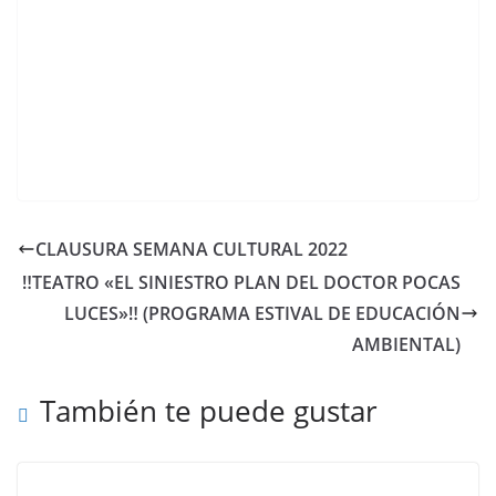
CLAUSURA SEMANA CULTURAL 2022
‼️TEATRO «EL SINIESTRO PLAN DEL DOCTOR POCAS
LUCES»‼️ (PROGRAMA ESTIVAL DE EDUCACIÓN
AMBIENTAL)
También te puede gustar