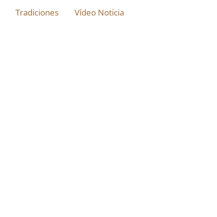
Tradiciones
Vídeo Noticia