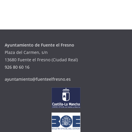
Ayuntamiento de Fuente el Fresno
Plaza del Carmen, s/n
13680 Fuente el Fresno (Ciudad Real)
926 80 60 16
ayuntamiento@fuenteelfresno.es