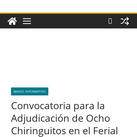
BANDO INFORMATIVO
Convocatoria para la
Adjudicación de Ocho
Chiringuitos en el Ferial