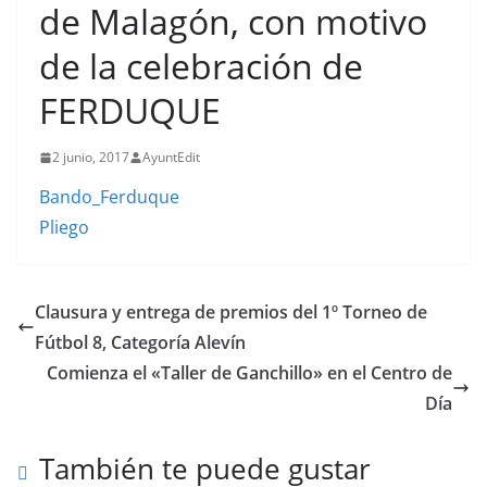
de Malagón, con motivo
de la celebración de
FERDUQUE
2 junio, 2017
AyuntEdit
Bando_Ferduque
Pliego
Clausura y entrega de premios del 1º Torneo de
Fútbol 8, Categoría Alevín
Comienza el «Taller de Ganchillo» en el Centro de
Día
También te puede gustar