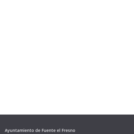
Ayuntamiento de Fuente el Fresno