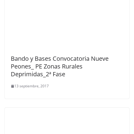
Bando y Bases Convocatoria Nueve
Peones_ PE Zonas Rurales
Deprimidas_2ª Fase
13 septiembre, 2017