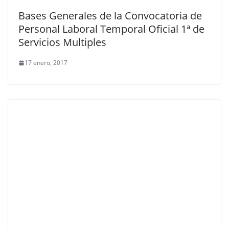
Bases Generales de la Convocatoria de
Personal Laboral Temporal Oficial 1ª de
Servicios Multiples
17 enero, 2017