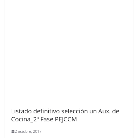
Listado definitivo selección un Aux. de
Cocina_2ª Fase PEJCCM
2 octubre, 2017