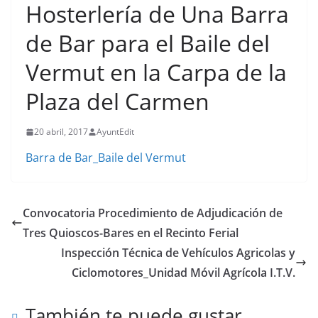
Hosterlería de Una Barra
de Bar para el Baile del
Vermut en la Carpa de la
Plaza del Carmen
20 abril, 2017
AyuntEdit
Barra de Bar_Baile del Vermut
Convocatoria Procedimiento de Adjudicación de
Tres Quioscos-Bares en el Recinto Ferial
Inspección Técnica de Vehículos Agricolas y
Ciclomotores_Unidad Móvil Agrícola I.T.V.
También te puede gustar