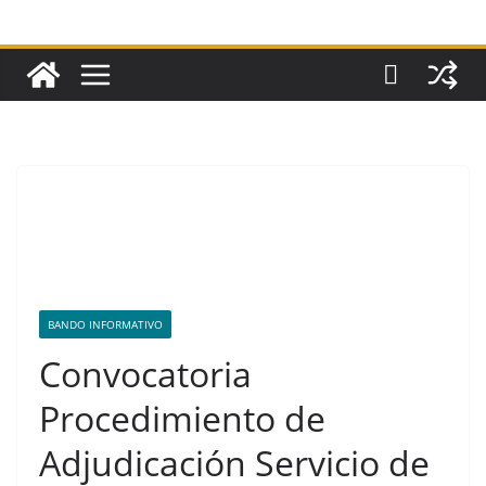
BANDO INFORMATIVO
Convocatoria
Procedimiento de
Adjudicación Servicio de