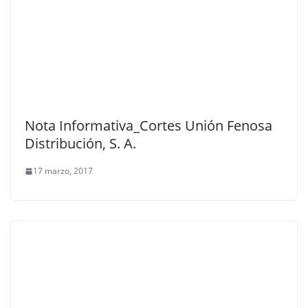
Nota Informativa_Cortes Unión Fenosa
Distribución, S. A.
17 marzo, 2017