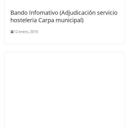
Bando Infomativo (Adjudicación servicio
hosteleria Carpa municipal)
12 enero, 2016