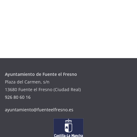
Ayuntamiento de Fuente el Fresno
Plaza del Carmen, s/n
13680 Fuente el Fresno (Ciudad Real)
926 80 60 16
ayuntamiento@fuenteelfresno.es