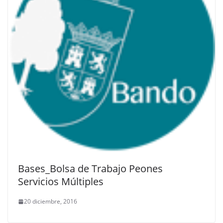
Bases_Bolsa de Trabajo Peones
Servicios Múltiples
20 diciembre, 2016