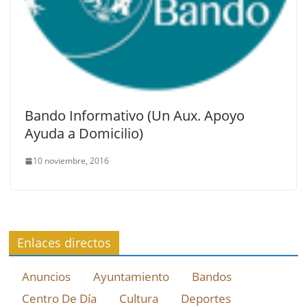
Bando Informativo (Un Aux. Apoyo
Ayuda a Domicilio)
10 noviembre, 2016
Enlaces directos
Anuncios
Ayuntamiento
Bandos
Centro De Día
Cultura
Deportes