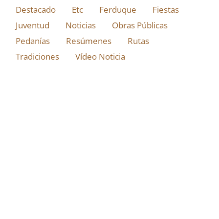
Destacado
Etc
Ferduque
Fiestas
Juventud
Noticias
Obras Públicas
Pedanías
Resúmenes
Rutas
Tradiciones
Vídeo Noticia