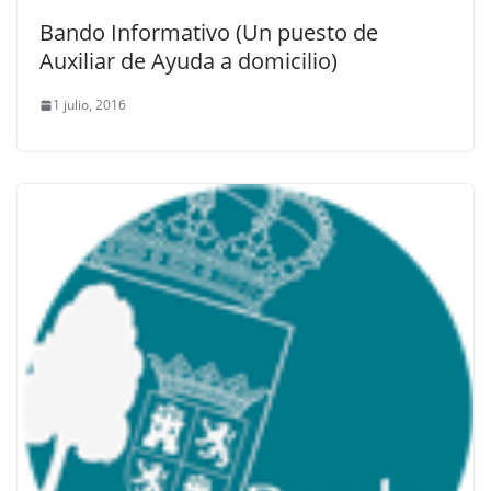
Bando Informativo (Un puesto de
Auxiliar de Ayuda a domicilio)
1 julio, 2016