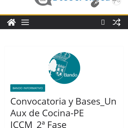
BANDO INFORMATIVO
Convocatoria y Bases_Un
Aux de Cocina-PE
JCCM_2ª Fase