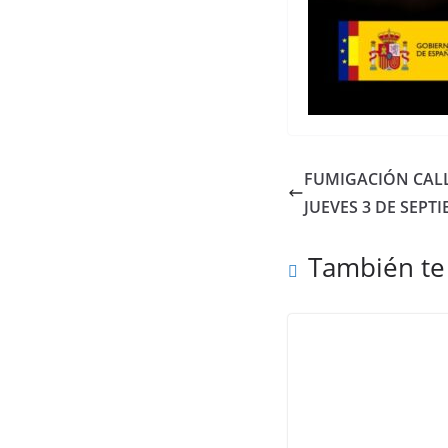
FUMIGACIÓN CALL
JUEVES 3 DE SEPT
También te