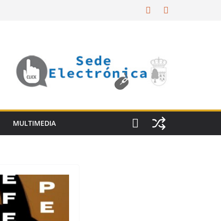
MULTIMEDIA