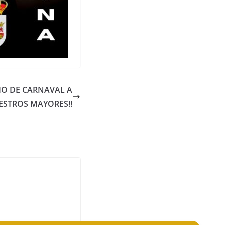
IO DE CARNAVAL A
ESTROS MAYORES!!