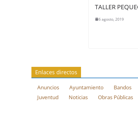
TALLER PEQUE
6 agosto, 2019
Enlaces directos
Anuncios
Ayuntamiento
Bandos
Juventud
Noticias
Obras Públicas