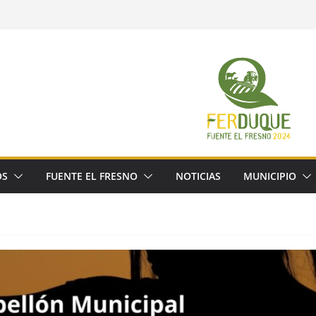
OS
FUENTE EL FRESNO
NOTICIAS
MUNICIPIO