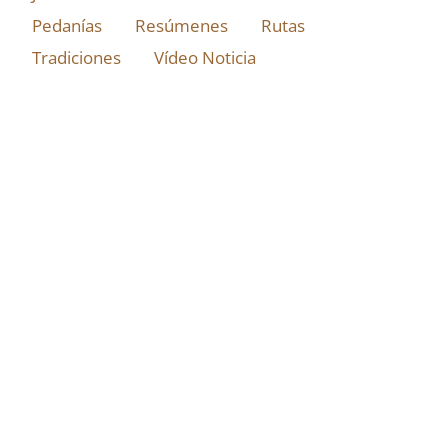
Pedanías
Resúmenes
Rutas
Tradiciones
Vídeo Noticia