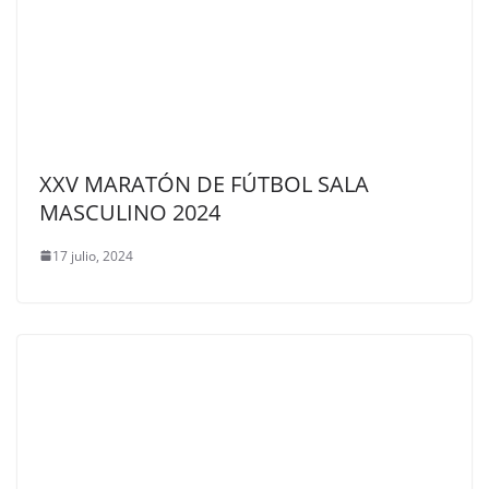
XXV MARATÓN DE FÚTBOL SALA
MASCULINO 2024
17 julio, 2024