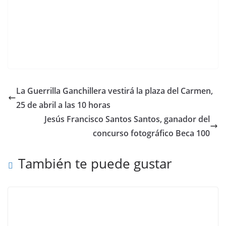
La Guerrilla Ganchillera vestirá la plaza del Carmen,
25 de abril a las 10 horas
Jesús Francisco Santos Santos, ganador del
concurso fotográfico Beca 100
También te puede gustar