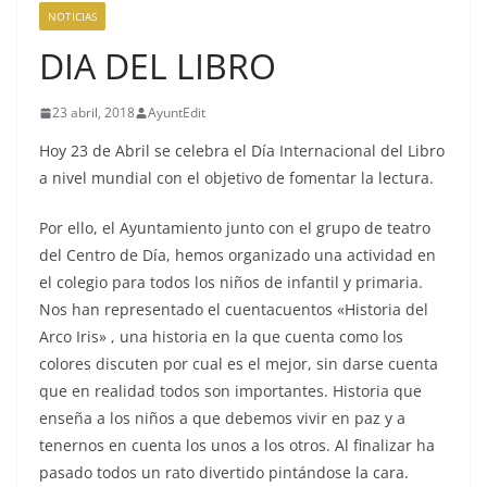
NOTICIAS
DIA DEL LIBRO
23 abril, 2018
AyuntEdit
Hoy 23 de Abril se celebra el Día Internacional del Libro
a nivel mundial con el objetivo de fomentar la lectura.
Por ello, el Ayuntamiento junto con el grupo de teatro
del Centro de Día, hemos organizado una actividad en
el colegio para todos los niños de infantil y primaria.
Nos han representado el cuentacuentos «Historia del
Arco Iris» , una historia en la que cuenta como los
colores discuten por cual es el mejor, sin darse cuenta
que en realidad todos son importantes. Historia que
enseña a los niños a que debemos vivir en paz y a
tenernos en cuenta los unos a los otros. Al finalizar ha
pasado todos un rato divertido pintándose la cara.