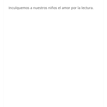
Inculquemos a nuestros niños el amor por la lectura.