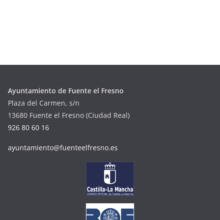
Ayuntamiento de Fuente el Fresno
Plaza del Carmen, s/n
13680 Fuente el Fresno (Ciudad Real)
926 80 60 16
ayuntamiento@fuenteelfresno.es