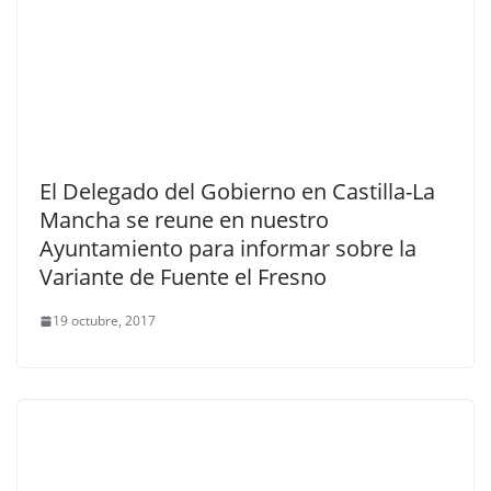
El Delegado del Gobierno en Castilla-La
Mancha se reune en nuestro
Ayuntamiento para informar sobre la
Variante de Fuente el Fresno
19 octubre, 2017