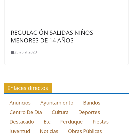
REGULACIÓN SALIDAS NIÑOS
MENORES DE 14 AÑOS
25 abril, 2020
Enlaces directos
Anuncios
Ayuntamiento
Bandos
Centro De Día
Cultura
Deportes
Destacado
Etc
Ferduque
Fiestas
Juventud
Noticias
Obras Públicas