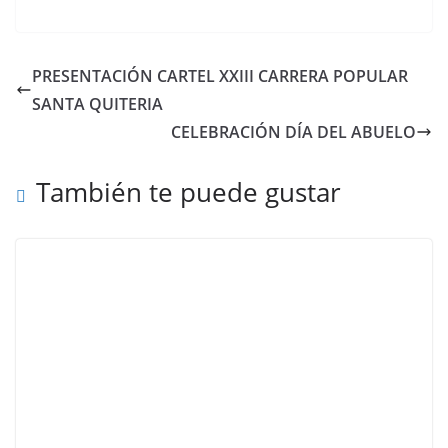
PRESENTACIÓN CARTEL XXIII CARRERA POPULAR
SANTA QUITERIA
CELEBRACIÓN DÍA DEL ABUELO
También te puede gustar