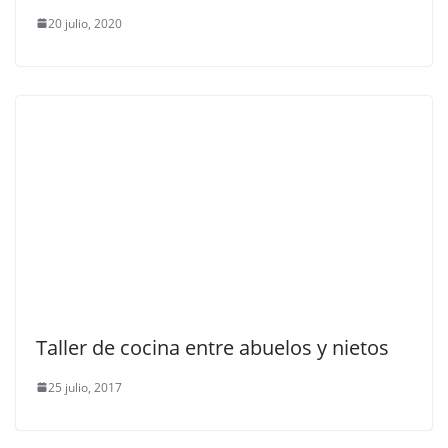
20 julio, 2020
Taller de cocina entre abuelos y nietos
25 julio, 2017