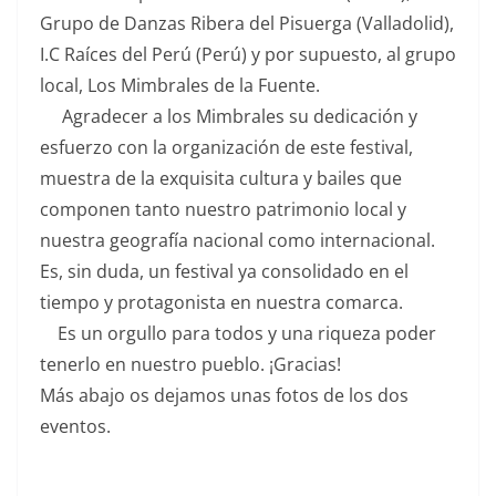
Grupo de Danzas Ribera del Pisuerga (Valladolid),
I.C Raíces del Perú (Perú) y por supuesto, al grupo
local, Los Mimbrales de la Fuente.
Agradecer a los Mimbrales su dedicación y
esfuerzo con la organización de este festival,
muestra de la exquisita cultura y bailes que
componen tanto nuestro patrimonio local y
nuestra geografía nacional como internacional.
Es, sin duda, un festival ya consolidado en el
tiempo y protagonista en nuestra comarca.
Es un orgullo para todos y una riqueza poder
tenerlo en nuestro pueblo. ¡Gracias!
Más abajo os dejamos unas fotos de los dos
eventos.