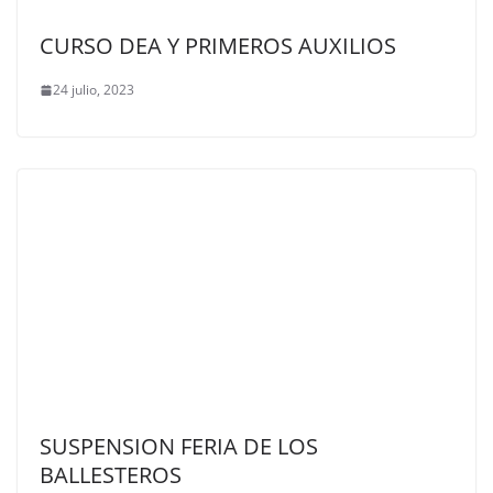
CURSO DEA Y PRIMEROS AUXILIOS
24 julio, 2023
SUSPENSION FERIA DE LOS
BALLESTEROS