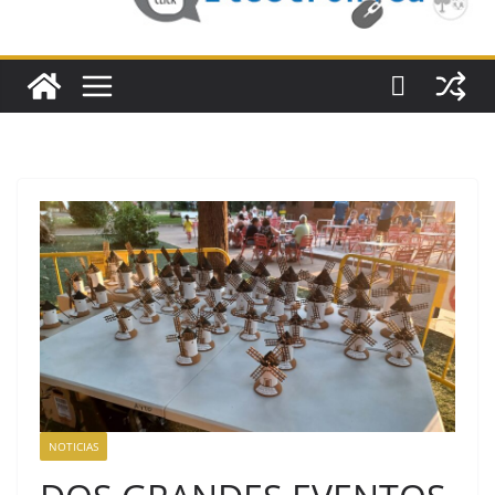
NOTICIAS