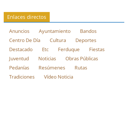
Enlaces directos
Anuncios
Ayuntamiento
Bandos
Centro De Día
Cultura
Deportes
Destacado
Etc
Ferduque
Fiestas
Juventud
Noticias
Obras Públicas
Pedanías
Resúmenes
Rutas
Tradiciones
Vídeo Noticia