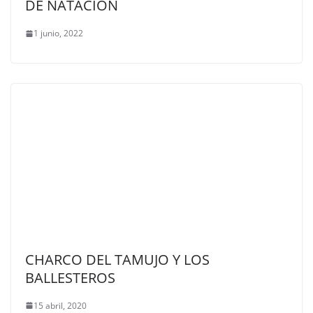
DE NATACIÓN
1 junio, 2022
CHARCO DEL TAMUJO Y LOS
BALLESTEROS
15 abril, 2020