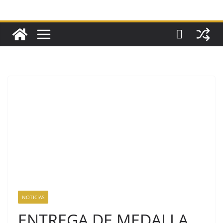
NOTICIAS
ENTREGA DE MEDALLA