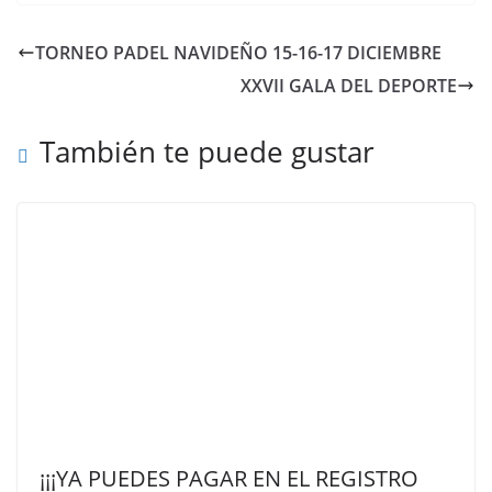
TORNEO PADEL NAVIDEÑO 15-16-17 DICIEMBRE
XXVII GALA DEL DEPORTE
También te puede gustar
¡¡¡YA PUEDES PAGAR EN EL REGISTRO