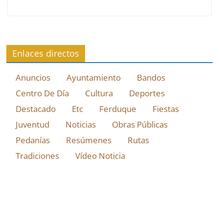
Enlaces directos
Anuncios
Ayuntamiento
Bandos
Centro De Día
Cultura
Deportes
Destacado
Etc
Ferduque
Fiestas
Juventud
Noticias
Obras Públicas
Pedanías
Resúmenes
Rutas
Tradiciones
Vídeo Noticia