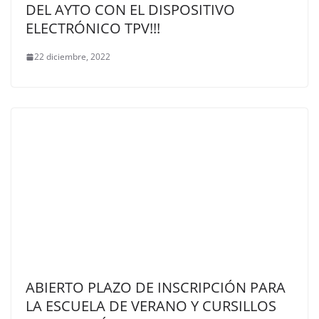
DEL AYTO CON EL DISPOSITIVO
ELECTRÓNICO TPV!!!
22 diciembre, 2022
ABIERTO PLAZO DE INSCRIPCIÓN PARA
LA ESCUELA DE VERANO Y CURSILLOS