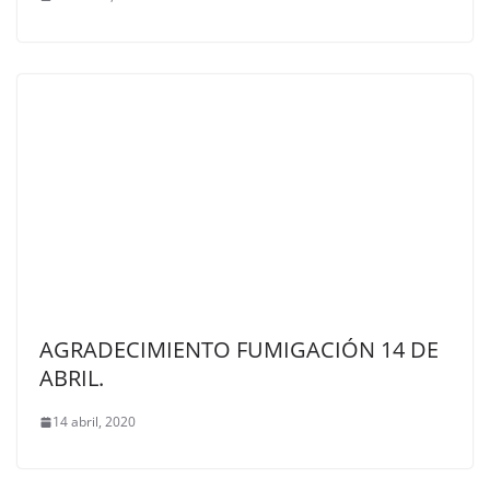
AGRADECIMIENTO FUMIGACIÓN 14 DE
ABRIL.
14 abril, 2020