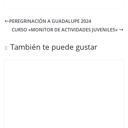
PEREGRINACIÓN A GUADALUPE 2024
CURSO «MONITOR DE ACTIVIDADES JUVENILES»
También te puede gustar