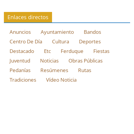
Enlaces directos
Anuncios
Ayuntamiento
Bandos
Centro De Día
Cultura
Deportes
Destacado
Etc
Ferduque
Fiestas
Juventud
Noticias
Obras Públicas
Pedanías
Resúmenes
Rutas
Tradiciones
Vídeo Noticia