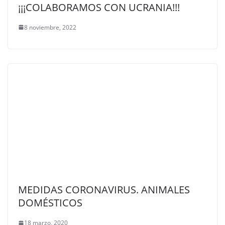
¡¡¡COLABORAMOS CON UCRANIA!!!
8 noviembre, 2022
MEDIDAS CORONAVIRUS. ANIMALES
DOMÉSTICOS
18 marzo, 2020