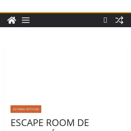
ÚLTIMAS NOTICIAS
ESCAPE ROOM DE