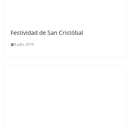
Festividad de San Cristóbal
8 julio, 2019