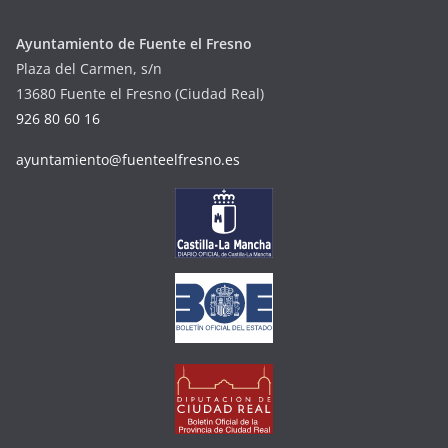
Ayuntamiento de Fuente el Fresno
Plaza del Carmen, s/n
13680 Fuente el Fresno (Ciudad Real)
926 80 60 16
ayuntamiento@fuenteelfresno.es