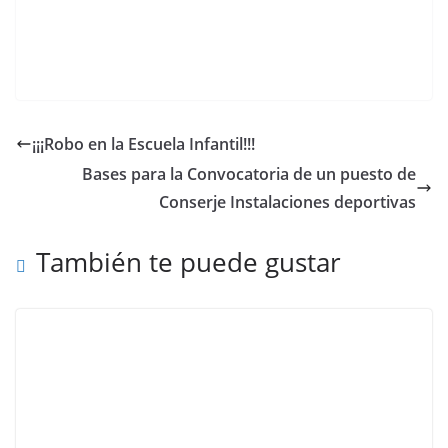
¡¡¡Robo en la Escuela Infantil!!!
Bases para la Convocatoria de un puesto de
Conserje Instalaciones deportivas
También te puede gustar