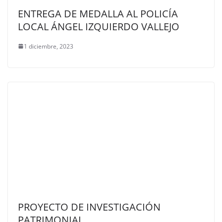
ENTREGA DE MEDALLA AL POLICÍA
LOCAL ÁNGEL IZQUIERDO VALLEJO
1 diciembre, 2023
PROYECTO DE INVESTIGACIÓN
PATRIMONIAL