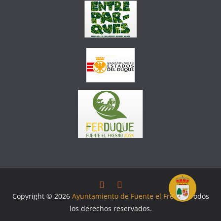
Copyright © 2026
Ayuntamiento de Fuente el Fresno
. Todos
los derechos reservados.