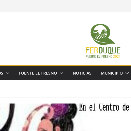
OS
FUENTE EL FRESNO
NOTICIAS
MUNICIPIO