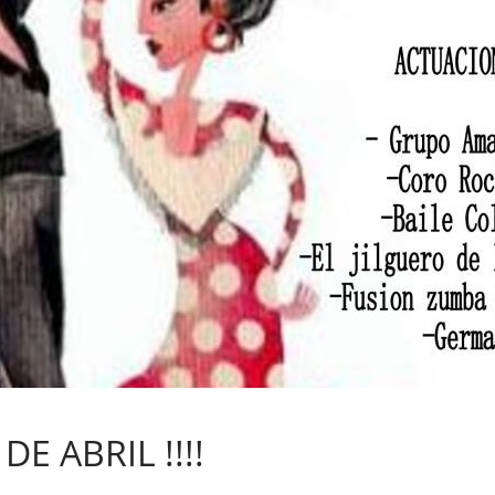
A DE ABRIL !!!!