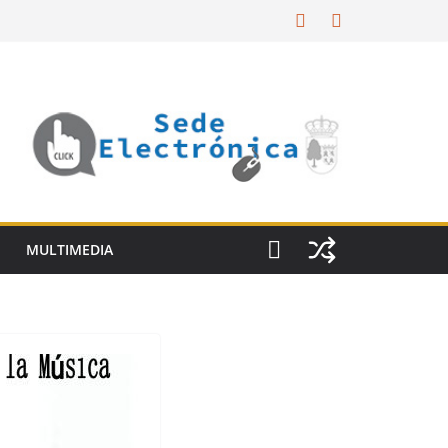
MULTIMEDIA