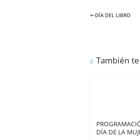
DÍA DEL LIBRO
También te
PROGRAMACI
DÍA DE LA MUJ