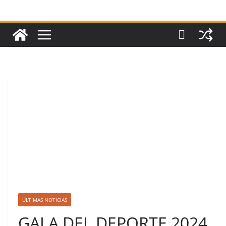
ÚLTIMAS NOTICIAS
GALA DEL DEPORTE 2024