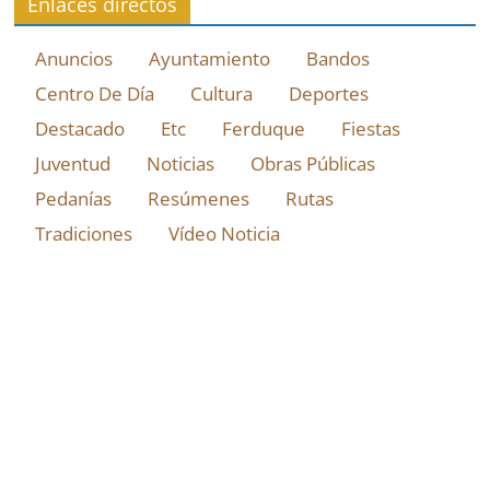
Enlaces directos
Anuncios
Ayuntamiento
Bandos
Centro De Día
Cultura
Deportes
Destacado
Etc
Ferduque
Fiestas
Juventud
Noticias
Obras Públicas
Pedanías
Resúmenes
Rutas
Tradiciones
Vídeo Noticia