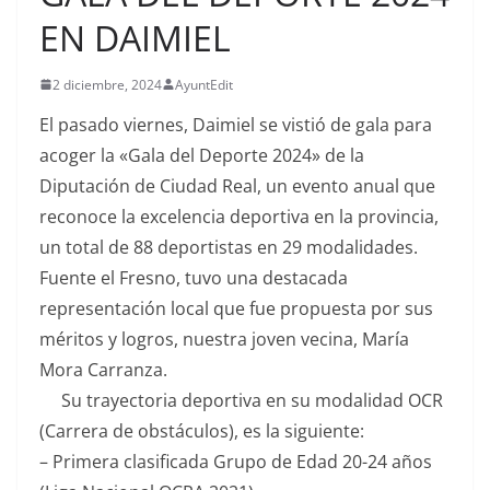
EN DAIMIEL
2 diciembre, 2024
AyuntEdit
El pasado viernes, Daimiel se vistió de gala para
acoger la «Gala del Deporte 2024» de la
Diputación de Ciudad Real, un evento anual que
reconoce la excelencia deportiva en la provincia,
un total de 88 deportistas en 29 modalidades.
Fuente el Fresno, tuvo una destacada
representación local que fue propuesta por sus
méritos y logros, nuestra joven vecina, María
Mora Carranza.
Su trayectoria deportiva en su modalidad OCR
(Carrera de obstáculos), es la siguiente:
– Primera clasificada Grupo de Edad 20-24 años