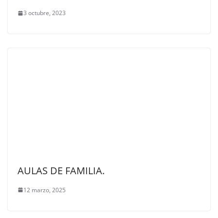
3 octubre, 2023
AULAS DE FAMILIA.
12 marzo, 2025