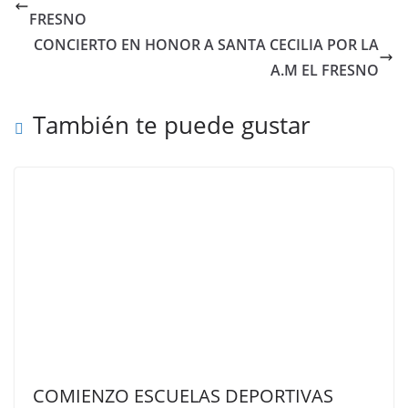
FRESNO
CONCIERTO EN HONOR A SANTA CECILIA POR LA
A.M EL FRESNO
También te puede gustar
COMIENZO ESCUELAS DEPORTIVAS