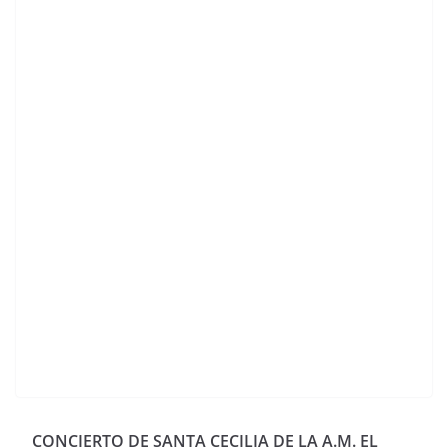
CONCIERTO DE SANTA CECILIA DE LA A.M. EL