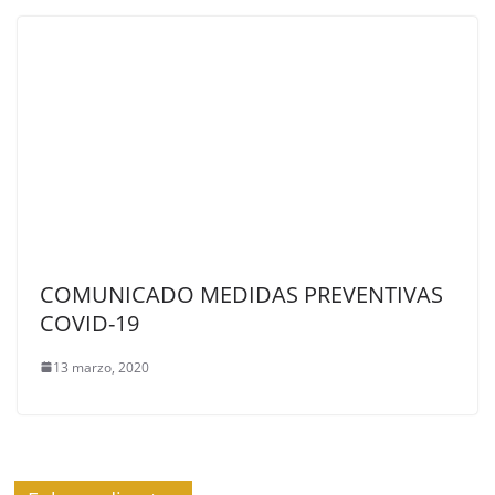
COMUNICADO MEDIDAS PREVENTIVAS
COVID-19
13 marzo, 2020