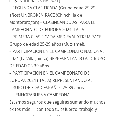
(Liga Nacional OCRA 2021).
– SEGUNDA CLASIFICADA (Grupo edad 25-29
años) UNBROKEN RACE (Chinchilla de
Monteraragon) – CLASIFICANDO ASÍ PARA EL
CAMPEONATO DE EUROPA 2024 ITALIA.
– PRIMERA CLASIFICADA MEDIEVAL XTREM RACE
Grupo de edad 25-29 años (Mutxamel).
– PARTICIPACIÓN EN EL CAMPEONATO NACIONAL
2024 (La Villa Joiosa) REPRESENTANDO AL GRUPO
DE EDAD 25-39 años.
– PARTICIPACIÓN EN EL CAMPEONATO DE
EUROPA 2024 (ITALIA) REPRESENTANDO AL
GRUPO DE EDAD ESPAÑOL 25-39 años.
¡ENHORABUENA CAMPEONA!
Estamos seguros que seguirás sumando muchos
éxitos más
con todo tu esfuerzo, trabajo y