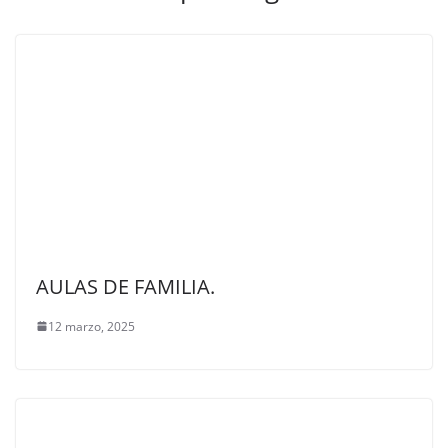
AULAS DE FAMILIA.
12 marzo, 2025