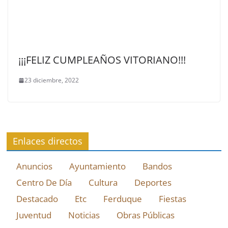
¡¡¡FELIZ CUMPLEAÑOS VITORIANO!!!
23 diciembre, 2022
Enlaces directos
Anuncios
Ayuntamiento
Bandos
Centro De Día
Cultura
Deportes
Destacado
Etc
Ferduque
Fiestas
Juventud
Noticias
Obras Públicas