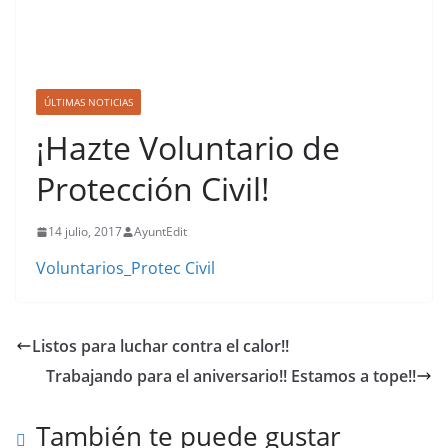
ÚLTIMAS NOTICIAS
¡Hazte Voluntario de
Protección Civil!
14 julio, 2017
AyuntEdit
Voluntarios_Protec Civil
Listos para luchar contra el calor!!
Trabajando para el aniversario!! Estamos a tope!!
También te puede gustar