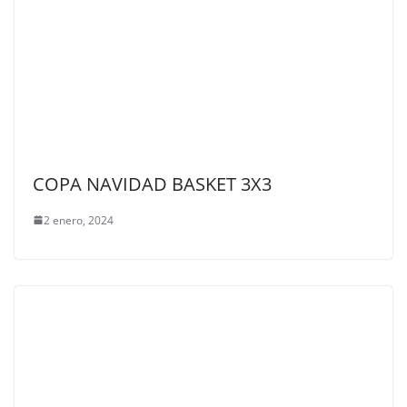
COPA NAVIDAD BASKET 3X3
2 enero, 2024