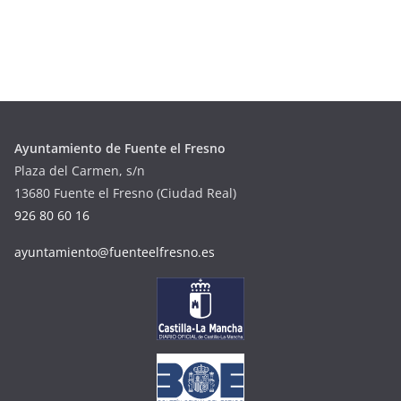
Ayuntamiento de Fuente el Fresno
Plaza del Carmen, s/n
13680 Fuente el Fresno (Ciudad Real)
926 80 60 16
ayuntamiento@fuenteelfresno.es