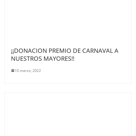
¡¡DONACION PREMIO DE CARNAVAL A
NUESTROS MAYORES!!
10 marzo, 2022