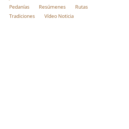
Pedanías
Resúmenes
Rutas
Tradiciones
Vídeo Noticia