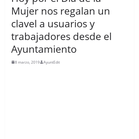
Mujer nos regalan un
clavel a usuarios y
trabajadores desde el
Ayuntamiento
8 marzo, 2019
AyuntEdit