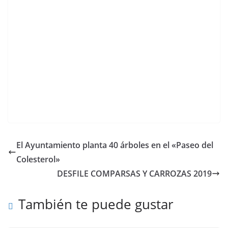
El Ayuntamiento planta 40 árboles en el «Paseo del
Colesterol»
DESFILE COMPARSAS Y CARROZAS 2019
También te puede gustar