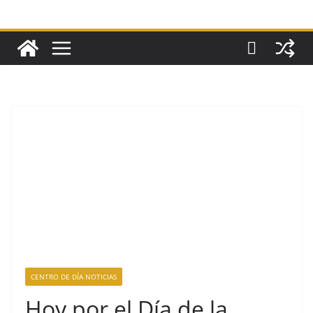
CENTRO DE DÍA NOTICIAS
Hoy por el Día de la