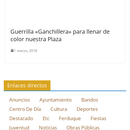
Guerrilla «Ganchillera» para llenar de
color nuestra Plaza
1 marzo, 2018
Enlaces directos
Anuncios
Ayuntamiento
Bandos
Centro De Día
Cultura
Deportes
Destacado
Etc
Ferduque
Fiestas
Juventud
Noticias
Obras Públicas