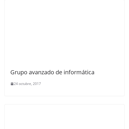
Grupo avanzado de informática
24 octubre, 2017