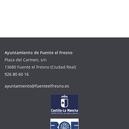
Ayuntamiento de Fuente el Fresno
Plaza del Carmen, s/n
13680 Fuente el Fresno (Ciudad Real)
926 80 60 16
ayuntamiento@fuenteelfresno.es