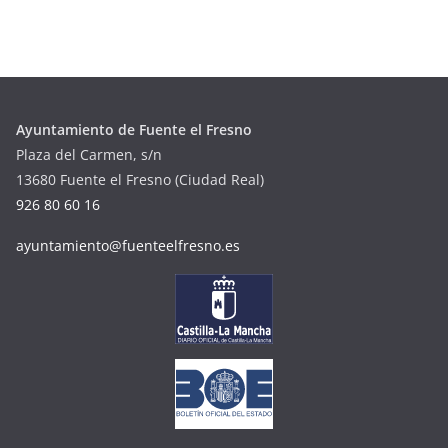
Ayuntamiento de Fuente el Fresno
Plaza del Carmen, s/n
13680 Fuente el Fresno (Ciudad Real)
926 80 60 16
ayuntamiento@fuenteelfresno.es