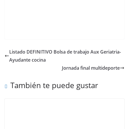
Listado DEFINITIVO Bolsa de trabajo Aux Geriatria-
Ayudante cocina
Jornada final multideporte
También te puede gustar