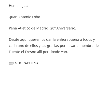
Homenajes:
-Juan Antonio Lobo
Peña Atlético de Madrid. 20º Aniversario.
Desde aquí queremos dar la enhorabuena a todos y
cada uno de ellos y las gracias por llevar el nombre de
Fuente el Fresno allí por donde van.
¡¡¡¡ENHORABUENA!!!!