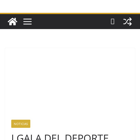
NOTICIAS
I GALA DEL DEPORTE