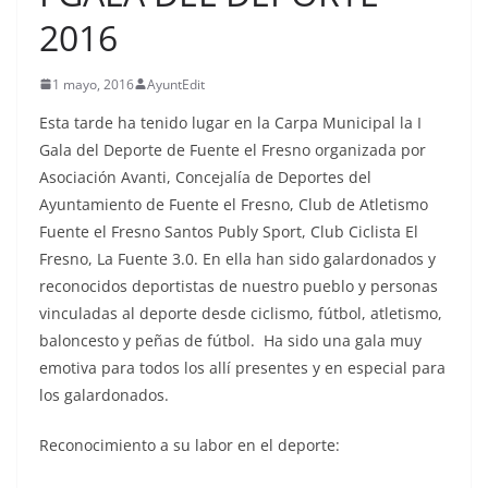
2016
1 mayo, 2016
AyuntEdit
Esta tarde ha tenido lugar en la Carpa Municipal la I
Gala del Deporte de Fuente el Fresno organizada por
Asociación Avanti, Concejalía de Deportes del
Ayuntamiento de Fuente el Fresno, Club de Atletismo
Fuente el Fresno Santos Publy Sport, Club Ciclista El
Fresno, La Fuente 3.0. En ella han sido galardonados y
reconocidos deportistas de nuestro pueblo y personas
vinculadas al deporte desde ciclismo, fútbol, atletismo,
baloncesto y peñas de fútbol. Ha sido una gala muy
emotiva para todos los allí presentes y en especial para
los galardonados.
Reconocimiento a su labor en el deporte: