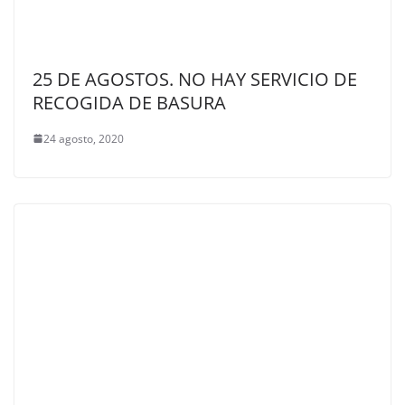
25 DE AGOSTOS. NO HAY SERVICIO DE
RECOGIDA DE BASURA
24 agosto, 2020