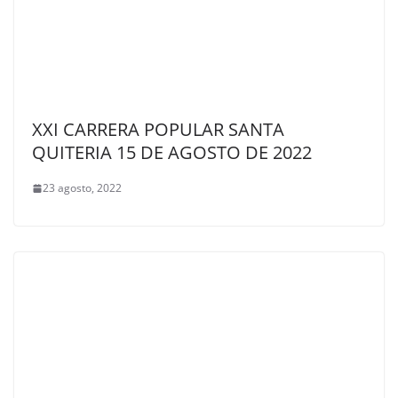
XXI CARRERA POPULAR SANTA
QUITERIA 15 DE AGOSTO DE 2022
23 agosto, 2022