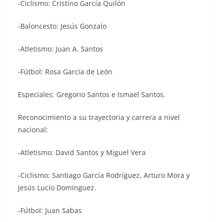
-Ciclismo: Cristino García Quilón
-Baloncesto: Jesús Gonzalo
-Atletismo: Juan A. Santos
-Fútbol: Rosa García de León
Especiales: Gregorio Santos e Ismael Santos.
Reconocimiento a su trayectoria y carrera a nivel
nacional:
-Atletismo: David Santos y Miguel Vera
-Ciclismo: Santiago García Rodríguez, Arturo Mora y
Jesús Lucío Domínguez.
-Fútbol: Juan Sabas