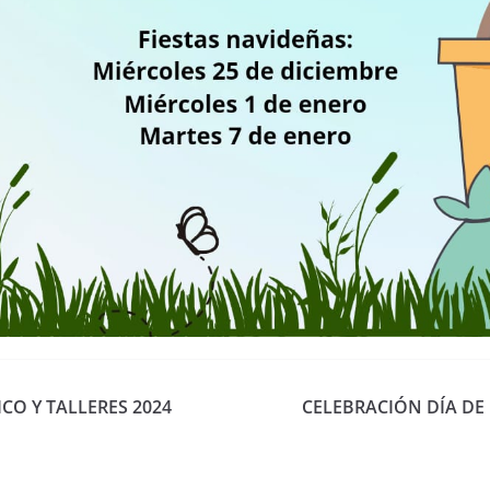
CO Y TALLERES 2024
CELEBRACIÓN DÍA DE