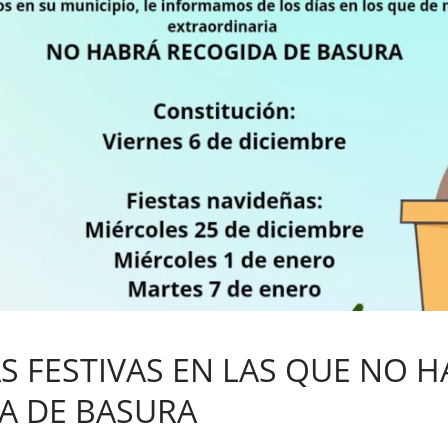
S FESTIVAS EN LAS QUE NO 
A DE BASURA