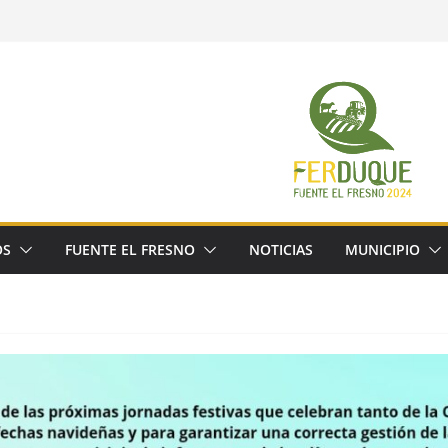
OS
FUENTE EL FRESNO
NOTICIAS
MUNICIPIO