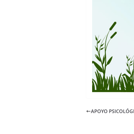
APOYO PSICOLÓGI