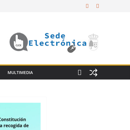
MULTIMEDIA