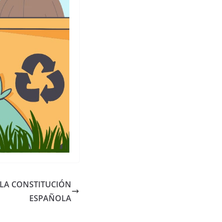
 LA CONSTITUCIÓN
ESPAÑOLA