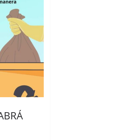
HABRÁ