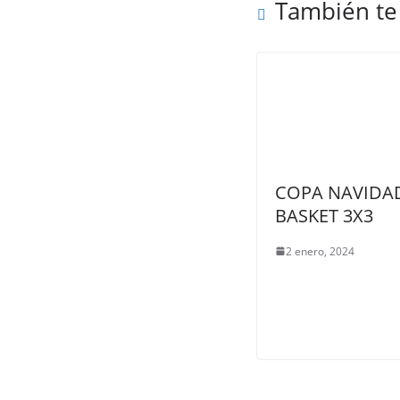
También te
COPA NAVIDA
BASKET 3X3
2 enero, 2024