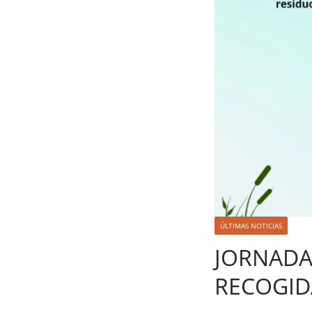
ÚLTIMAS NOTICIAS
JORNADA
RECOGID