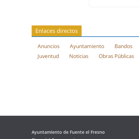
Enlaces directos
Anuncios
Ayuntamiento
Bandos
Juventud
Noticias
Obras Públicas
Ayuntamiento de Fuente el Fresno