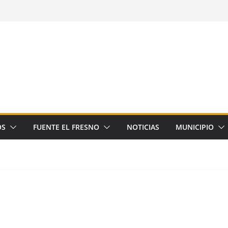
OS
FUENTE EL FRESNO
NOTICIAS
MUNICIPIO