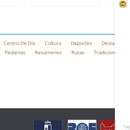
Centro De Día
Cultura
Deportes
Destacado
Pedanías
Resúmenes
Rutas
Tradiciones