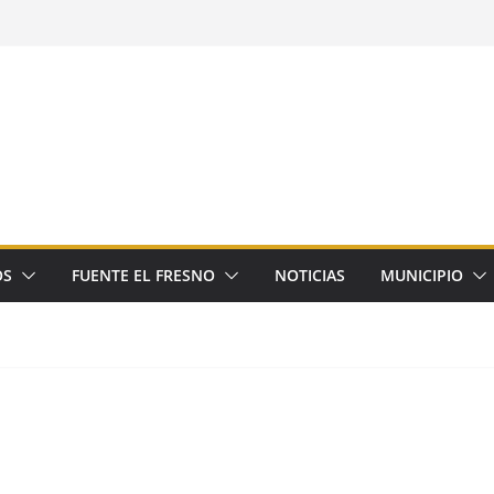
OS
FUENTE EL FRESNO
NOTICIAS
MUNICIPIO