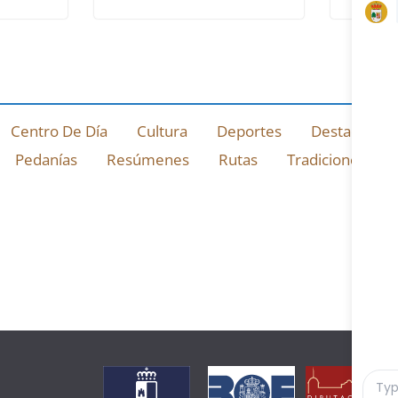
Centro De Día
Cultura
Deportes
Destacado
Pedanías
Resúmenes
Rutas
Tradiciones