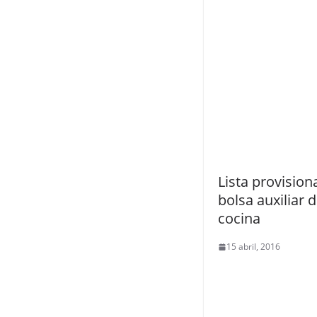
Lista provision
bolsa auxiliar 
cocina
15 abril, 2016