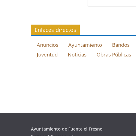
Enlaces directos
Anuncios
Ayuntamiento
Bandos
Juventud
Noticias
Obras Públicas
Ayuntamiento de Fuente el Fresno