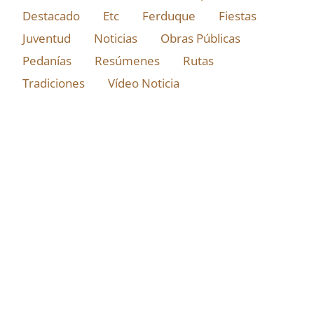
Destacado
Etc
Ferduque
Fiestas
Juventud
Noticias
Obras Públicas
Pedanías
Resúmenes
Rutas
Tradiciones
Vídeo Noticia