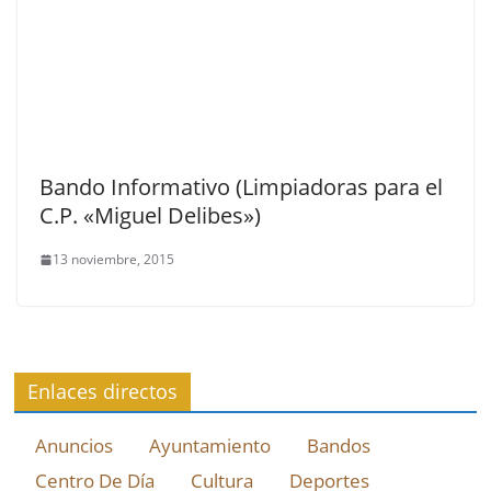
Bando Informativo (Limpiadoras para el
C.P. «Miguel Delibes»)
13 noviembre, 2015
Enlaces directos
Anuncios
Ayuntamiento
Bandos
Centro De Día
Cultura
Deportes