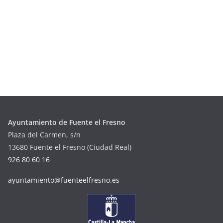
Ayuntamiento de Fuente el Fresno
Plaza del Carmen, s/n
13680 Fuente el Fresno (Ciudad Real)
926 80 60 16
ayuntamiento@fuenteelfresno.es