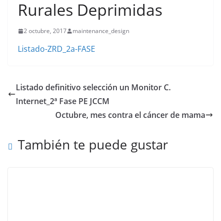
Rurales Deprimidas
2 octubre, 2017
maintenance_design
Listado-ZRD_2a-FASE
Listado definitivo selección un Monitor C.
Internet_2ª Fase PE JCCM
Octubre, mes contra el cáncer de mama
También te puede gustar