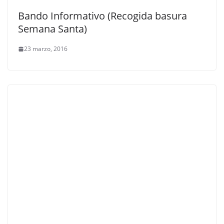
Bando Informativo (Recogida basura
Semana Santa)
23 marzo, 2016