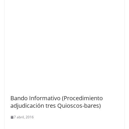
Bando Informativo (Procedimiento
adjudicación tres Quioscos-bares)
7 abril, 2016