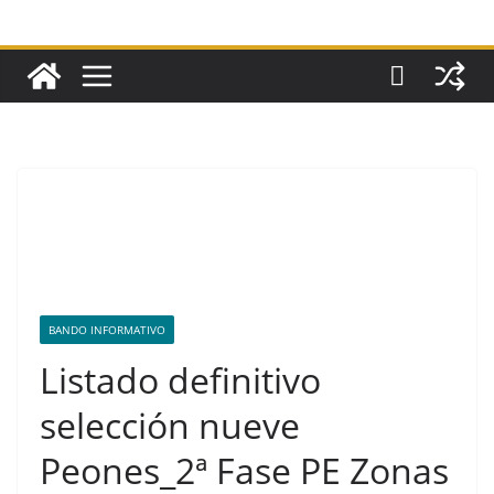
BANDO INFORMATIVO
Listado definitivo
selección nueve
Peones_2ª Fase PE Zonas