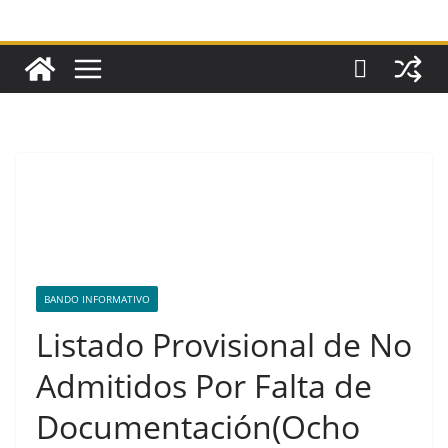
BANDO INFORMATIVO
Listado Provisional de No
Admitidos Por Falta de
Documentación(Ocho