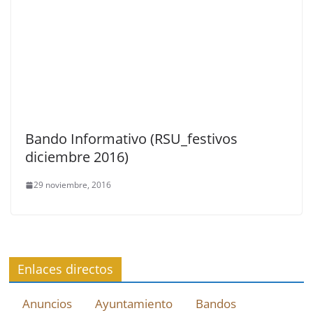
Bando Informativo (RSU_festivos
diciembre 2016)
29 noviembre, 2016
Enlaces directos
Anuncios
Ayuntamiento
Bandos