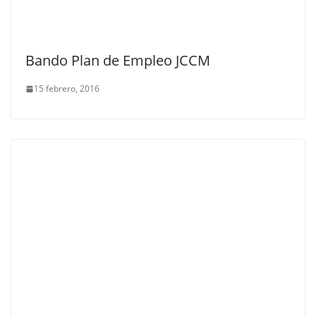
Bando Plan de Empleo JCCM
15 febrero, 2016