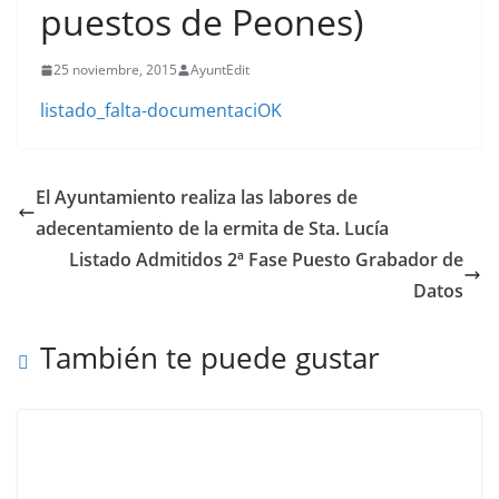
puestos de Peones)
25 noviembre, 2015
AyuntEdit
listado_falta-documentaciOK
El Ayuntamiento realiza las labores de
adecentamiento de la ermita de Sta. Lucía
Listado Admitidos 2ª Fase Puesto Grabador de
Datos
También te puede gustar