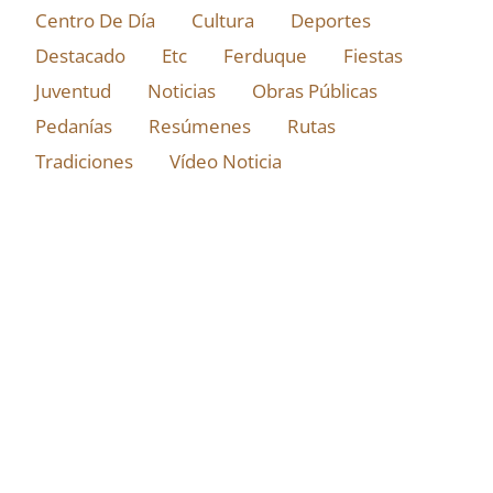
Centro De Día
Cultura
Deportes
Destacado
Etc
Ferduque
Fiestas
Juventud
Noticias
Obras Públicas
Pedanías
Resúmenes
Rutas
Tradiciones
Vídeo Noticia