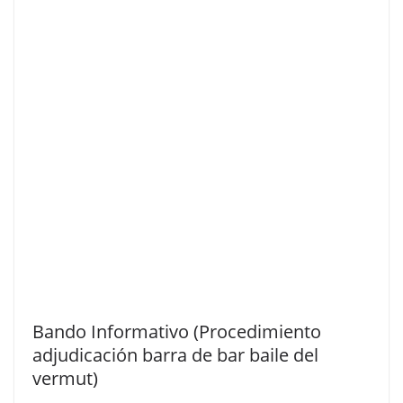
Bando Informativo (Procedimiento
adjudicación barra de bar baile del
vermut)