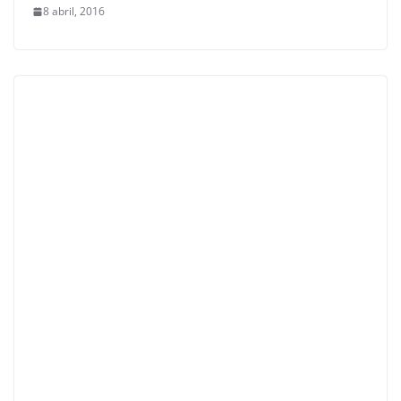
8 abril, 2016