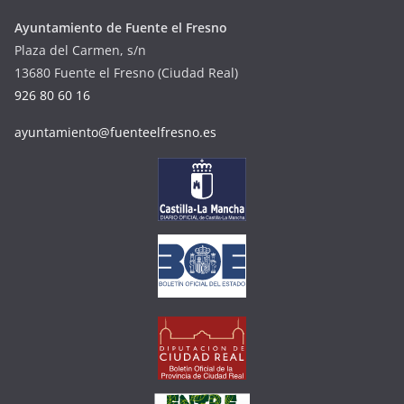
Ayuntamiento de Fuente el Fresno
Plaza del Carmen, s/n
13680 Fuente el Fresno (Ciudad Real)
926 80 60 16
ayuntamiento@fuenteelfresno.es