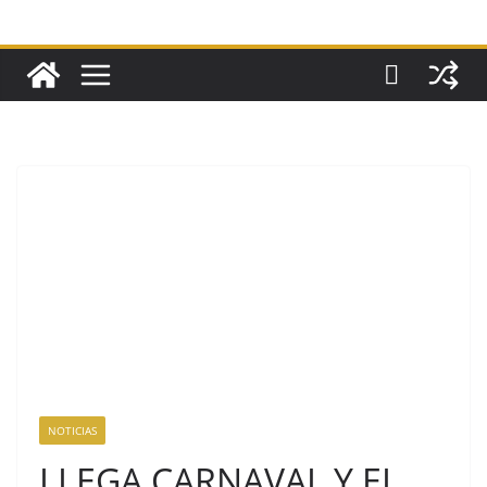
NOTICIAS
LLEGA CARNAVAL Y EL