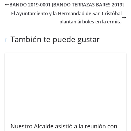
BANDO 2019-0001 [BANDO TERRAZAS BARES 2019]
El Ayuntamiento y la Hermandad de San Cristóbal
plantan árboles en la ermita
También te puede gustar
Nuestro Alcalde asistió a la reunión con