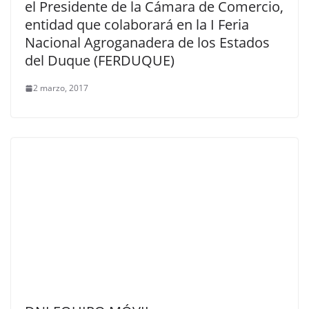
el Presidente de la Cámara de Comercio,
entidad que colaborará en la I Feria
Nacional Agroganadera de los Estados
del Duque (FERDUQUE)
2 marzo, 2017