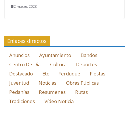
2 marzo, 2023
Enlaces directos
Anuncios
Ayuntamiento
Bandos
Centro De Día
Cultura
Deportes
Destacado
Etc
Ferduque
Fiestas
Juventud
Noticias
Obras Públicas
Pedanías
Resúmenes
Rutas
Tradiciones
Vídeo Noticia