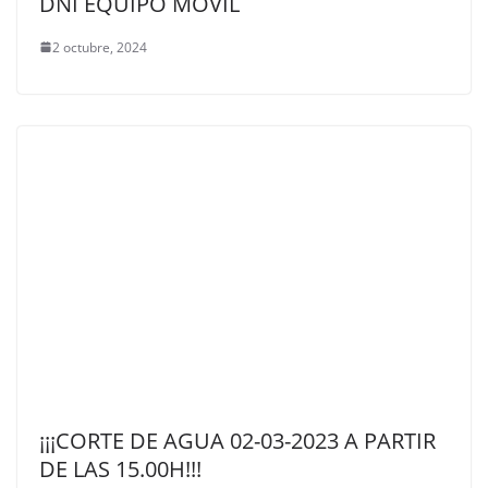
DNI EQUIPO MÓVIL
2 octubre, 2024
¡¡¡CORTE DE AGUA 02-03-2023 A PARTIR
DE LAS 15.00H!!!