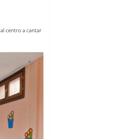
al centro a cantar