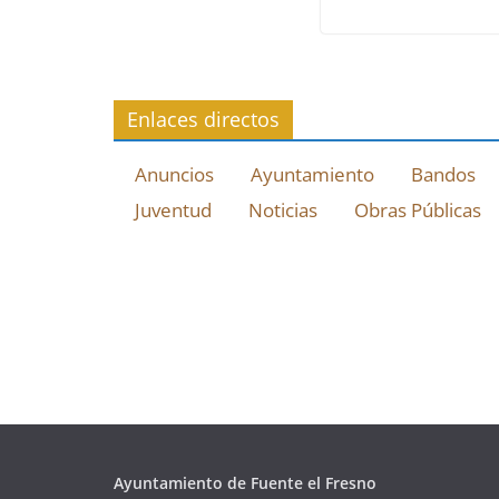
Enlaces directos
Anuncios
Ayuntamiento
Bandos
Juventud
Noticias
Obras Públicas
Ayuntamiento de Fuente el Fresno