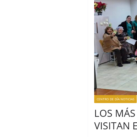
CENTRO DE DÍA NOTICIAS
LOS MÁS 
VISITAN 