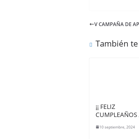
V CAMPAÑA DE A
También te
¡¡ FELIZ
CUMPLEAÑOS A
10 septiembre, 2024