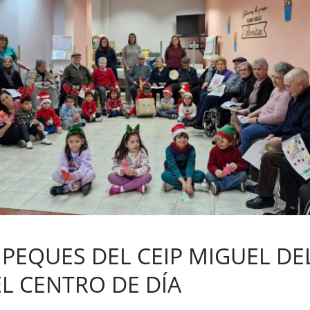
PEQUES DEL CEIP MIGUEL DE
EL CENTRO DE DÍA