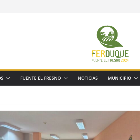
OS
FUENTE EL FRESNO
NOTICIAS
MUNICIPIO