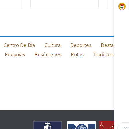
Centro De Día
Cultura
Deportes
Destacado
Pedanías
Resúmenes
Rutas
Tradiciones