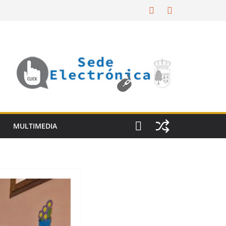
MULTIMEDIA