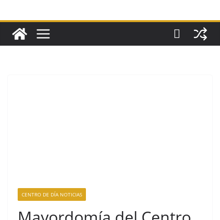
CENTRO DE DÍA NOTICIAS
Mayordomía del Centro