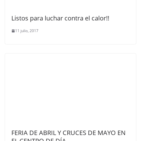
Listos para luchar contra el calor!!
11 julio, 2017
FERIA DE ABRIL Y CRUCES DE MAYO EN
EL CENTRO DE DÍA