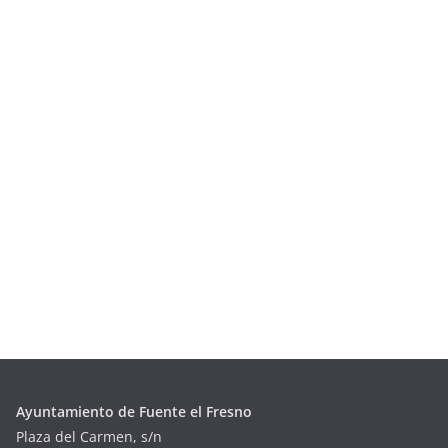
Ayuntamiento de Fuente el Fresno
Plaza del Carmen, s/n