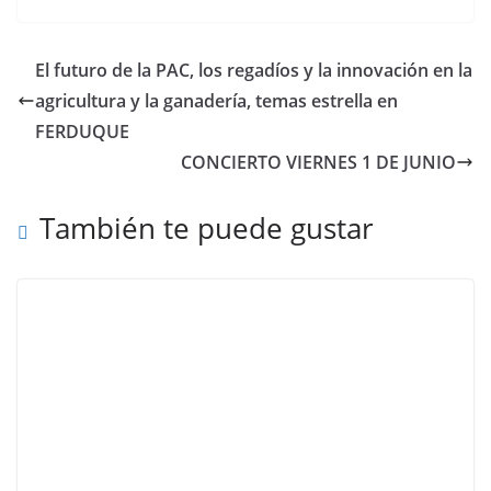
El futuro de la PAC, los regadíos y la innovación en la
agricultura y la ganadería, temas estrella en
FERDUQUE
CONCIERTO VIERNES 1 DE JUNIO
También te puede gustar