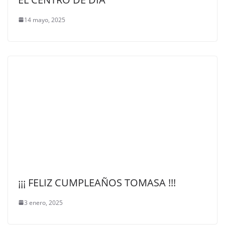
14 mayo, 2025
¡¡¡ FELIZ CUMPLEAÑOS TOMASA !!!
3 enero, 2025