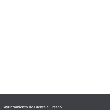
Ayuntamiento de Fuente el Fresno