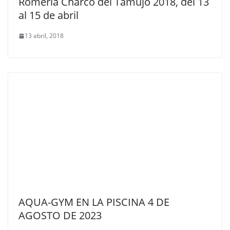
Romería Charco del Tamujo 2018, del 13
al 15 de abril
13 abril, 2018
AQUA-GYM EN LA PISCINA 4 DE
AGOSTO DE 2023