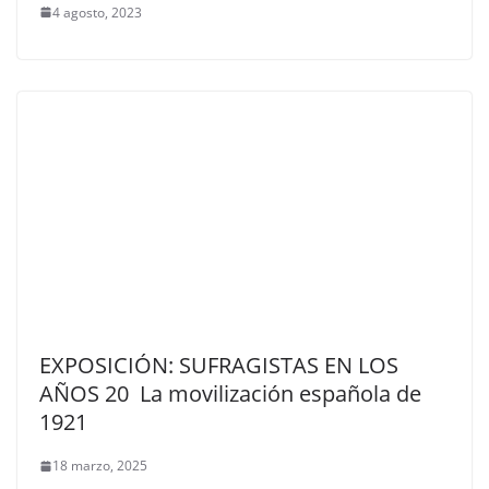
4 agosto, 2023
EXPOSICIÓN: SUFRAGISTAS EN LOS
AÑOS 20 La movilización española de
1921
18 marzo, 2025