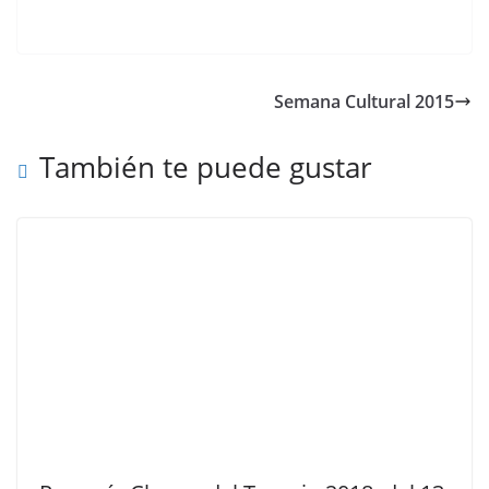
Semana Cultural 2015
También te puede gustar