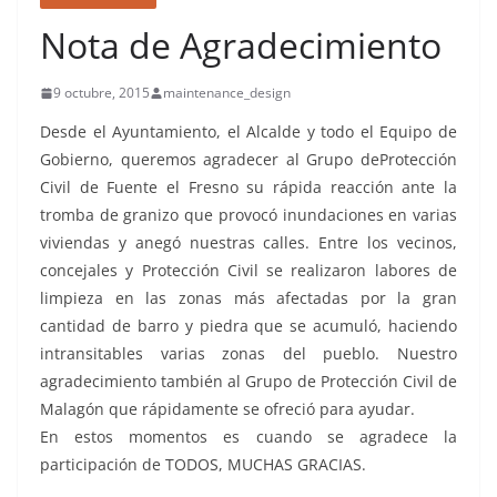
Nota de Agradecimiento
9 octubre, 2015
maintenance_design
Desde el Ayuntamiento, el Alcalde y todo el Equipo de
Gobierno, queremos agradecer al Grupo deProtección
Civil de Fuente el Fresno su rápida reacción ante la
tromba de granizo que provocó inundaciones en varias
viviendas y anegó nuestras calles. Entre los vecinos,
concejales y Protección Civil se realizaron labores de
limpieza en las zonas más afectadas por la gran
cantidad de barro y piedra que se acumuló, haciendo
intransitables varias zonas del pueblo. Nuestro
agradecimiento también al Grupo de Protección Civil de
Malagón que rápidamente se ofreció para ayudar.
En estos momentos es cuando se agradece la
participación de TODOS, MUCHAS GRACIAS.