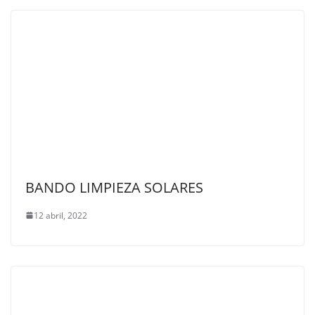
BANDO LIMPIEZA SOLARES
12 abril, 2022