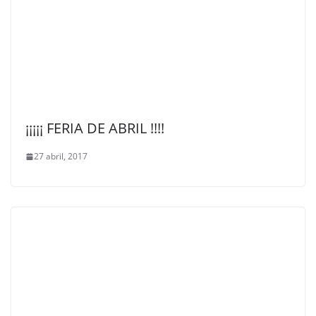
¡¡¡¡¡ FERIA DE ABRIL !!!!
27 abril, 2017