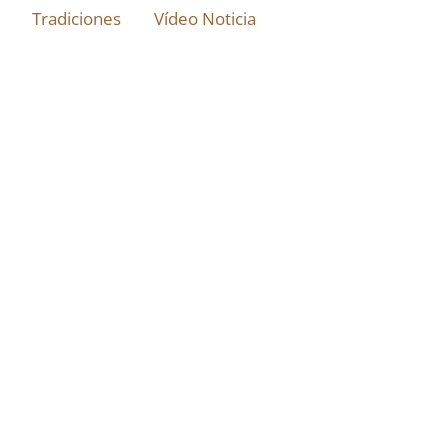
Tradiciones
Vídeo Noticia