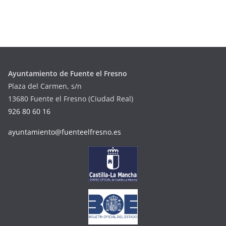
Ayuntamiento de Fuente el Fresno
Plaza del Carmen, s/n
13680 Fuente el Fresno (Ciudad Real)
926 80 60 16
ayuntamiento@fuenteelfresno.es