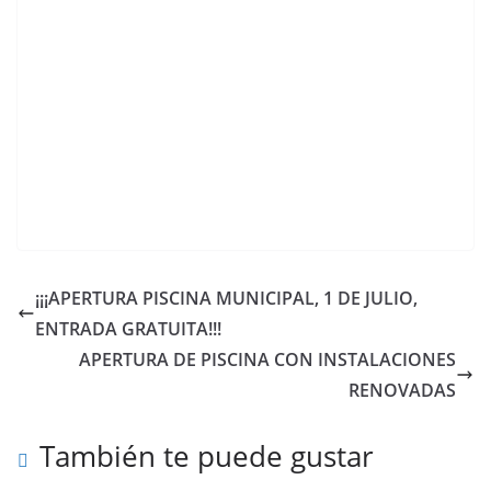
¡¡¡APERTURA PISCINA MUNICIPAL, 1 DE JULIO,
ENTRADA GRATUITA!!!
APERTURA DE PISCINA CON INSTALACIONES
RENOVADAS
También te puede gustar