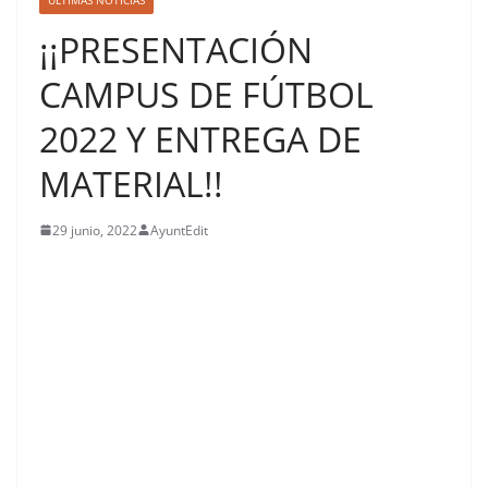
¡¡PRESENTACIÓN
CAMPUS DE FÚTBOL
2022 Y ENTREGA DE
MATERIAL!!
29 junio, 2022
AyuntEdit