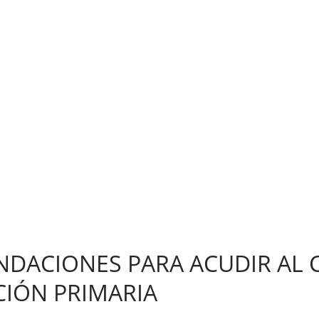
DACIONES PARA ACUDIR AL 
CIÓN PRIMARIA