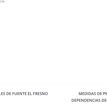
Edit
ES DE FUENTE EL FRESNO
MEDIDAS DE P
DEPENDENCIAS DE