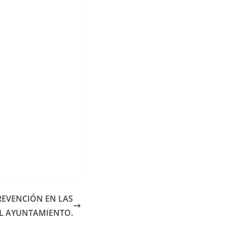
REVENCIÓN EN LAS
L AYUNTAMIENTO.