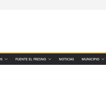
OS
FUENTE EL FRESNO
NOTICIAS
MUNICIPIO