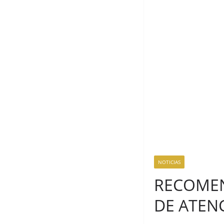
NOTICIAS
RECOMEN
DE ATEN