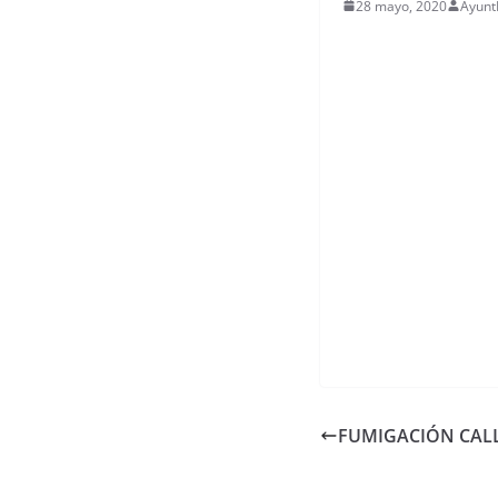
28 mayo, 2020
Ayunt
FUMIGACIÓN CALL