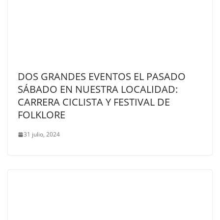
DOS GRANDES EVENTOS EL PASADO
SÁBADO EN NUESTRA LOCALIDAD:
CARRERA CICLISTA Y FESTIVAL DE
FOLKLORE
31 julio, 2024