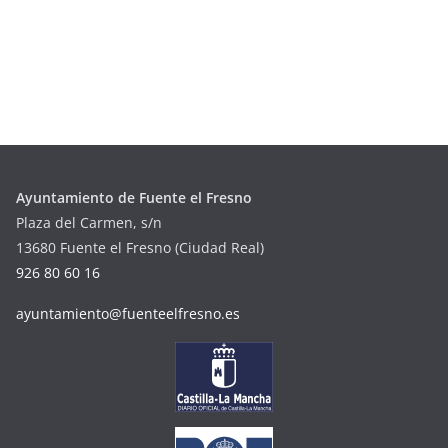
Ayuntamiento de Fuente el Fresno
Plaza del Carmen, s/n
13680 Fuente el Fresno (Ciudad Real)
926 80 60 16
ayuntamiento@fuenteelfresno.es