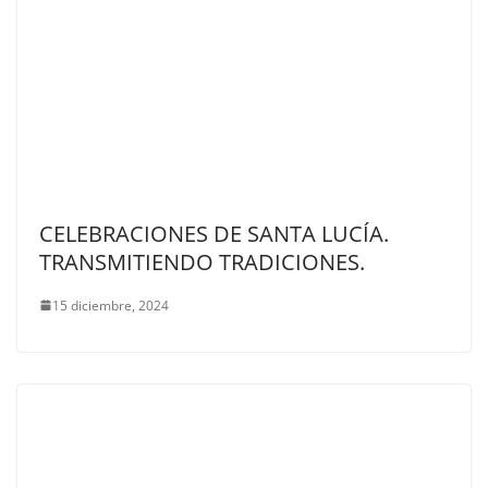
CELEBRACIONES DE SANTA LUCÍA.
TRANSMITIENDO TRADICIONES.
15 diciembre, 2024