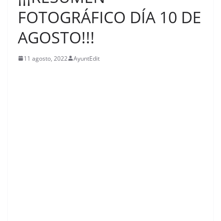
FOTOGRÁFICO DÍA 10 DE
AGOSTO!!!
11 agosto, 2022
AyuntEdit