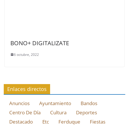
BONO+ DIGITALIZATE
6 octubre, 2022
Enlaces directos
Anuncios
Ayuntamiento
Bandos
Centro De Día
Cultura
Deportes
Destacado
Etc
Ferduque
Fiestas