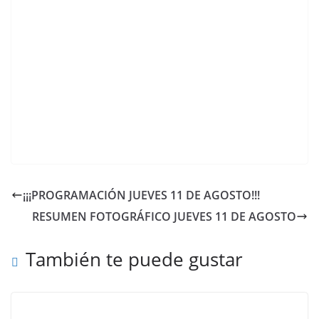
¡¡¡PROGRAMACIÓN JUEVES 11 DE AGOSTO!!!
RESUMEN FOTOGRÁFICO JUEVES 11 DE AGOSTO
También te puede gustar